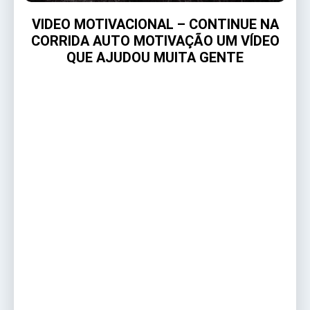
VIDEO MOTIVACIONAL – CONTINUE NA
CORRIDA AUTO MOTIVAÇÃO UM VÍDEO
QUE AJUDOU MUITA GENTE