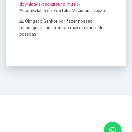
downloads/background-music/
Also available on YouTube Music and Deezer
🙏 Obrigado Senhor por fazer nossas
mensagens chegarem ao maior numero de
pessoas!