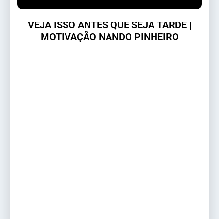
VEJA ISSO ANTES QUE SEJA TARDE |
MOTIVAÇÃO NANDO PINHEIRO