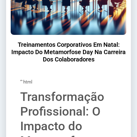
Treinamentos Corporativos Em Natal:
Impacto Do Metamorfose Day Na Carreira
Dos Colaboradores
“`html
Transformação
Profissional: O
Impacto do