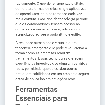
rapidamente. O uso de ferramentas digitais,
como plataformas de e-learning e aplicativos
de aprendizado, está se tornando cada vez
mais comum. Esse tipo de tecnologia permite
que os colaboradores tenham acesso ao
conteúdo de maneira flexível, adaptando o
aprendizado ao seu próprio ritmo e estilo.
A realidade aumentada e virtual é outra
tendência emergente que pode revolucionar a
forma como as empresas realizam
treinamentos. Essas tecnologias oferecem
experiências imersivas que simulam cenários
reais, permitindo que os colaboradores
pratiquem habilidades em um ambiente seguro
antes de aplicá-las em situações reais.
Ferramentas
Essenciais para