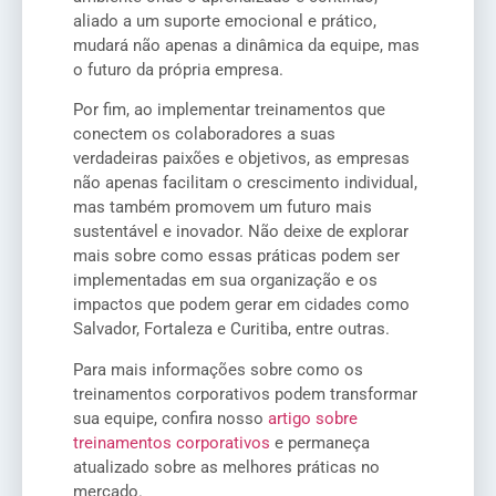
aliado a um suporte emocional e prático,
mudará não apenas a dinâmica da equipe, mas
o futuro da própria empresa.
Por fim, ao implementar treinamentos que
conectem os colaboradores a suas
verdadeiras paixões e objetivos, as empresas
não apenas facilitam o crescimento individual,
mas também promovem um futuro mais
sustentável e inovador. Não deixe de explorar
mais sobre como essas práticas podem ser
implementadas em sua organização e os
impactos que podem gerar em cidades como
Salvador, Fortaleza e Curitiba, entre outras.
Para mais informações sobre como os
treinamentos corporativos podem transformar
sua equipe, confira nosso
artigo sobre
treinamentos corporativos
e permaneça
atualizado sobre as melhores práticas no
mercado.