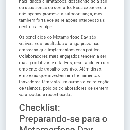
habilidades e limitações, desafiando-se a sair
de suas zonas de conforto. Essa experiência
não apenas promove a autoconfiança, mas
também fortalece as relações interpessoais
dentro da equipe.
Os benefícios do Metamorfose Day são
visíveis nos resultados a longo prazo nas
empresas que implementam essa prática.
Colaboradores mais engajados tendem a ser
mais produtivos e criativos, resultando em um
ambiente de trabalho positivo. Além disso,
empresas que investem em treinamentos
inovadores têm visto um aumento na retenção
de talentos, pois os colaboradores se sentem
valorizados e reconhecidos.
Checklist:
Preparando-se para o
Metamorfose Day