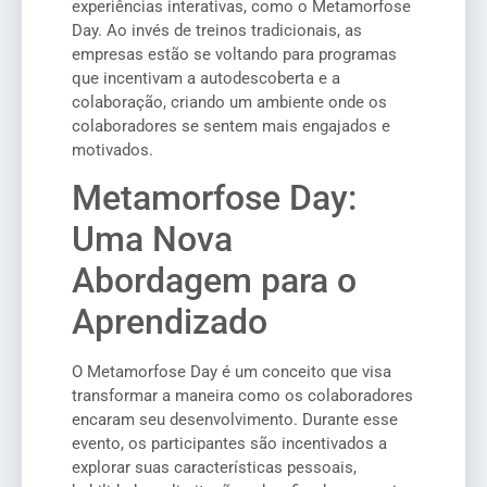
experiências interativas, como o Metamorfose
Day. Ao invés de treinos tradicionais, as
empresas estão se voltando para programas
que incentivam a autodescoberta e a
colaboração, criando um ambiente onde os
colaboradores se sentem mais engajados e
motivados.
Metamorfose Day:
Uma Nova
Abordagem para o
Aprendizado
O Metamorfose Day é um conceito que visa
transformar a maneira como os colaboradores
encaram seu desenvolvimento. Durante esse
evento, os participantes são incentivados a
explorar suas características pessoais,