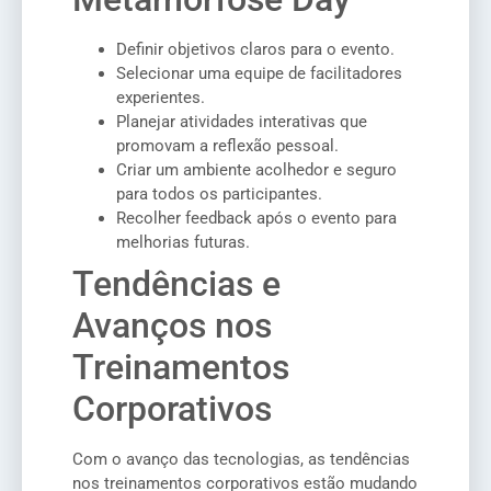
Definir objetivos claros para o evento.
Selecionar uma equipe de facilitadores
experientes.
Planejar atividades interativas que
promovam a reflexão pessoal.
Criar um ambiente acolhedor e seguro
para todos os participantes.
Recolher feedback após o evento para
melhorias futuras.
Tendências e
Avanços nos
Treinamentos
Corporativos
Com o avanço das tecnologias, as tendências
nos treinamentos corporativos estão mudando