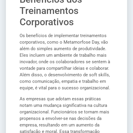
Treinamentos
Corporativos
Os benefícios de implementar treinamentos
corporativos, como o Metamorfose Day, vão
além do simples aumento de produtividade.
Eles incluem um ambiente de trabalho mais
inovador, onde os colaboradores se sentem à
vontade para compartilhar ideias e colaborar.
Além disso, o desenvolvimento de soft skills,
como comunicação, empatia e trabalho em
equipe, é vital para o sucesso organizacional.
As empresas que adotam essas práticas
notam uma mudança significativa na cultura
organizacional. Funcionários se tornam mais
propensos a envolver-se nas decisões da
empresa, resultando em um aumento da
satisfação e moral. Essa transformação