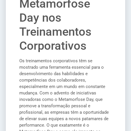
Metamorfose
Day nos
Treinamentos
Corporativos
Os treinamentos corporativos têm se
mostrado uma ferramenta essencial para o
desenvolvimento das habilidades e
competências dos colaboradores,
especialmente em um mundo em constante
mudança. Com o advento de iniciativas
inovadoras como o Metamorfose Day, que
promove a transformação pessoal e
profissional, as empresas têm a oportunidade
de elevar suas equipes a novos patamares de
performance. O que exatamente é o