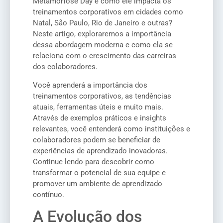
Metamorfose Day e como ele impacta os
treinamentos corporativos em cidades como
Natal, São Paulo, Rio de Janeiro e outras?
Neste artigo, exploraremos a importância
dessa abordagem moderna e como ela se
relaciona com o crescimento das carreiras
dos colaboradores.
Você aprenderá a importância dos
treinamentos corporativos, as tendências
atuais, ferramentas úteis e muito mais.
Através de exemplos práticos e insights
relevantes, você entenderá como instituições e
colaboradores podem se beneficiar de
experiências de aprendizado inovadoras.
Continue lendo para descobrir como
transformar o potencial de sua equipe e
promover um ambiente de aprendizado
contínuo.
A Evolução dos