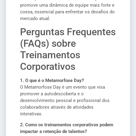
promove uma dinâmica de equipe mais forte e
coesa, essencial para enfrentar os desafios do
mercado atual.
Perguntas Frequentes
(FAQs) sobre
Treinamentos
Corporativos
1. O que é o Metamorfose Day?
O Metamorfose Day é um evento que visa
promover a autodescoberta e o
desenvolvimento pessoal e profissional dos
colaboradores através de atividades
interativas.
2. Como os treinamentos corporativos podem
impactar a retenção de talentos?