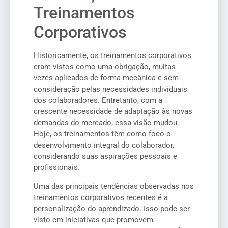
Treinamentos
Corporativos
Historicamente, os treinamentos corporativos
eram vistos como uma obrigação, muitas
vezes aplicados de forma mecânica e sem
consideração pelas necessidades individuais
dos colaboradores. Entretanto, com a
crescente necessidade de adaptação às novas
demandas do mercado, essa visão mudou.
Hoje, os treinamentos têm como foco o
desenvolvimento integral do colaborador,
considerando suas aspirações pessoais e
profissionais.
Uma das principais tendências observadas nos
treinamentos corporativos recentes é a
personalização do aprendizado. Isso pode ser
visto em iniciativas que promovem