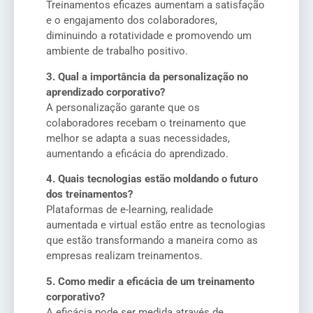
Treinamentos eficazes aumentam a satisfação
e o engajamento dos colaboradores,
diminuindo a rotatividade e promovendo um
ambiente de trabalho positivo.
3. Qual a importância da personalização no
aprendizado corporativo?
A personalização garante que os
colaboradores recebam o treinamento que
melhor se adapta a suas necessidades,
aumentando a eficácia do aprendizado.
4. Quais tecnologias estão moldando o futuro
dos treinamentos?
Plataformas de e-learning, realidade
aumentada e virtual estão entre as tecnologias
que estão transformando a maneira como as
empresas realizam treinamentos.
5. Como medir a eficácia de um treinamento
corporativo?
A eficácia pode ser medida através de