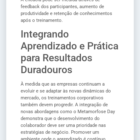
feedback dos participantes, aumento de
produtividade e retenção de conhecimentos
após o treinamento.
Integrando
Aprendizado e Prática
para Resultados
Duradouros
À medida que as empresas continuam a
evoluir e se adaptar às novas dinâmicas do
mercado, os treinamentos corporativos
também devem progredir. A integração de
novas abordagens como o Metamorfose Day
demonstra que o desenvolvimento do
colaborador deve ser uma prioridade nas
estratégias de negócio. Promover um
ambiente onde o aprendizado é contínuo,