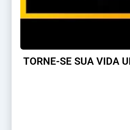
TORNE-SE SUA VIDA U