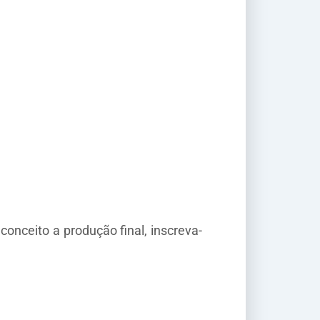
onceito a produção final, inscreva-