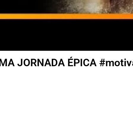
MA JORNADA ÉPICA #motiva