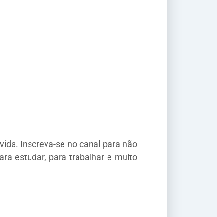
vida. Inscreva-se no canal para não
ra estudar, para trabalhar e muito