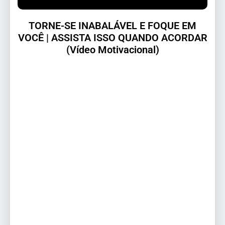
TORNE-SE INABALÁVEL E FOQUE EM
VOCÊ | ASSISTA ISSO QUANDO ACORDAR
(Vídeo Motivacional)