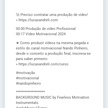
🚀 Preciso contratar uma produção de vídeo!
» https://lucasandreli.com
00:00 Produção de vídeo Profissional
00:17 Vídeo Motivacional 2024
★ Como produzir vídeos na mesma pegada e
estilo do canal motivacional Nando Pinheiro,
desde o conceito a produção final, inscreva-se
para saber primeiro:
» https://lucasandreli.com/curso
#motivação
#motivacional
#nandopinheiro
********************
BACKGROUND MUSIC by Fearless Motivation
Instrumentals: