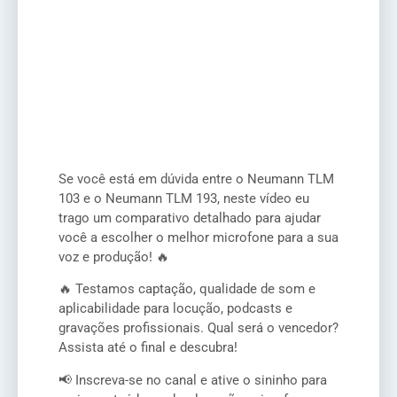
Se você está em dúvida entre o Neumann TLM
103 e o Neumann TLM 193, neste vídeo eu
trago um comparativo detalhado para ajudar
você a escolher o melhor microfone para a sua
voz e produção! 🔥
🔥 Testamos captação, qualidade de som e
aplicabilidade para locução, podcasts e
gravações profissionais. Qual será o vencedor?
Assista até o final e descubra!
📢 Inscreva-se no canal e ative o sininho para