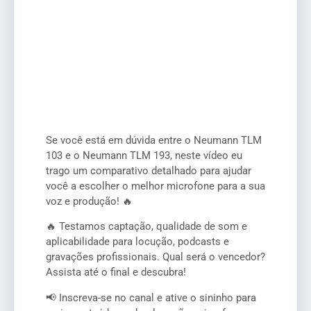
Se você está em dúvida entre o Neumann TLM
103 e o Neumann TLM 193, neste vídeo eu
trago um comparativo detalhado para ajudar
você a escolher o melhor microfone para a sua
voz e produção! 🔥
🔥 Testamos captação, qualidade de som e
aplicabilidade para locução, podcasts e
gravações profissionais. Qual será o vencedor?
Assista até o final e descubra!
📢 Inscreva-se no canal e ative o sininho para