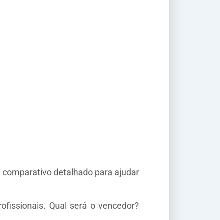
comparativo detalhado para ajudar
ofissionais. Qual será o vencedor?