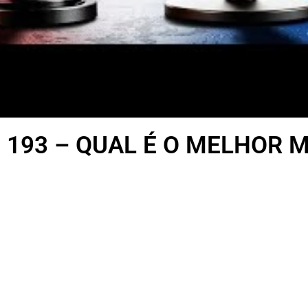
 193 – QUAL É O MELHOR 