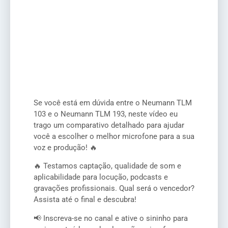
Se você está em dúvida entre o Neumann TLM
103 e o Neumann TLM 193, neste vídeo eu
trago um comparativo detalhado para ajudar
você a escolher o melhor microfone para a sua
voz e produção! 🔥
🔥 Testamos captação, qualidade de som e
aplicabilidade para locução, podcasts e
gravações profissionais. Qual será o vencedor?
Assista até o final e descubra!
📢 Inscreva-se no canal e ative o sininho para