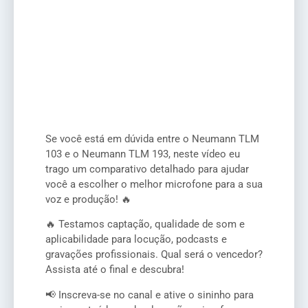
Se você está em dúvida entre o Neumann TLM
103 e o Neumann TLM 193, neste vídeo eu
trago um comparativo detalhado para ajudar
você a escolher o melhor microfone para a sua
voz e produção! 🔥
🔥 Testamos captação, qualidade de som e
aplicabilidade para locução, podcasts e
gravações profissionais. Qual será o vencedor?
Assista até o final e descubra!
📢 Inscreva-se no canal e ative o sininho para