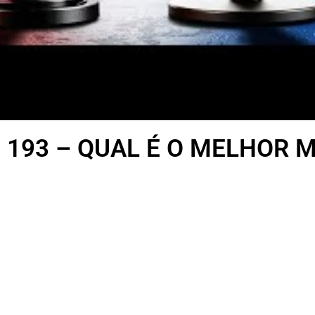
 193 – QUAL É O MELHOR 