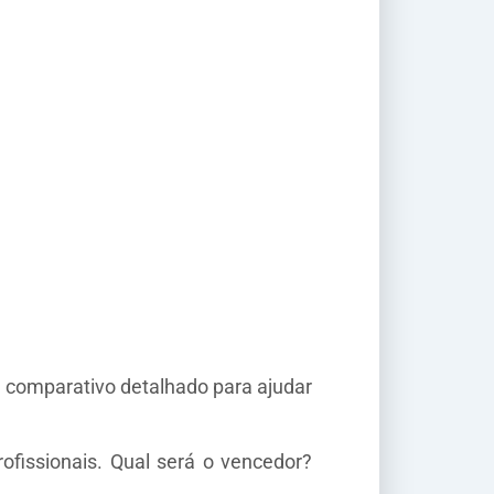
comparativo detalhado para ajudar
ofissionais. Qual será o vencedor?