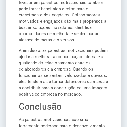
Investir em palestras motivacionais também
pode trazer benefícios diretos para o
crescimento dos negócios. Colaboradores
motivados e engajados são mais propensos a
buscar soluções inovadoras, identificar
oportunidades de melhoria e se dedicar ao
alcance de metas e objetivos.
Além disso, as palestras motivacionais podem
ajudar a melhorar a comunicação interna e a
qualidade do relacionamento entre os
colaboradores e a empresa. Quando os
funcionários se sentem valorizados e ouvidos,
eles tendem a se tornar defensores da marca e
a contribuir para a construção de uma imagem
positiva da empresa no mercado.
Conclusão
As palestras motivacionais são uma
ferramenta poderosa para o desenvolvimento