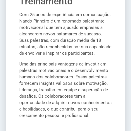
Treinamento
Com 25 anos de experiência em comunicação,
Nando Pinheiro é um renomado palestrante
motivacional que tem ajudado empresas a
alcançarem novos patamares de sucesso.
Suas palestras, com duração média de 18
minutos, são reconhecidas por sua capacidade
de envolver e inspirar os participantes.
Uma das principais vantagens de investir em
palestras motivacionais é o desenvolvimento
humano dos colaboradores. Essas palestras
fornecem insights valiosos sobre motivação,
liderança, trabalho em equipe e superação de
desafios. Os colaboradores têm a
oportunidade de adquirir novos conhecimentos
e habilidades, o que contribui para o seu
crescimento pessoal e profissional.