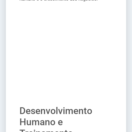
Desenvolvimento
Humano e