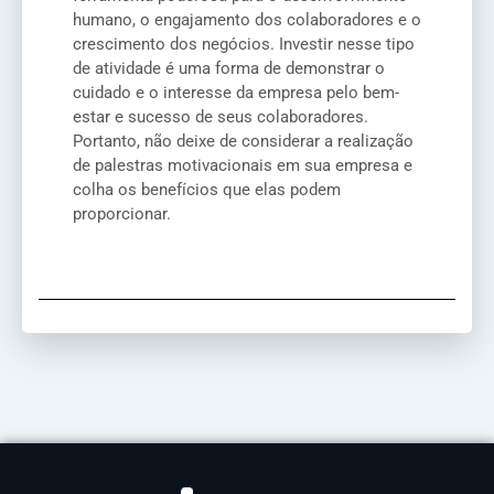
humano, o engajamento dos colaboradores e o
crescimento dos negócios. Investir nesse tipo
de atividade é uma forma de demonstrar o
cuidado e o interesse da empresa pelo bem-
estar e sucesso de seus colaboradores.
Portanto, não deixe de considerar a realização
de palestras motivacionais em sua empresa e
colha os benefícios que elas podem
proporcionar.