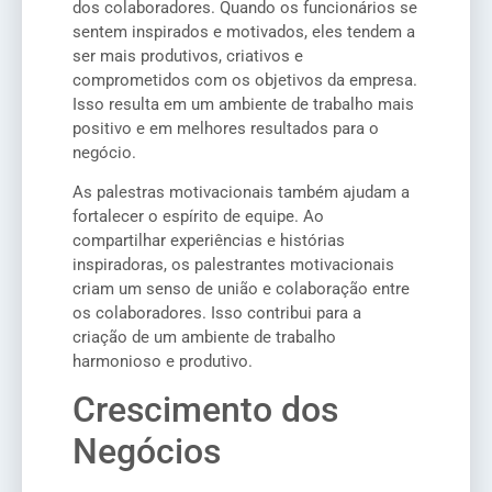
dos colaboradores. Quando os funcionários se
sentem inspirados e motivados, eles tendem a
ser mais produtivos, criativos e
comprometidos com os objetivos da empresa.
Isso resulta em um ambiente de trabalho mais
positivo e em melhores resultados para o
negócio.
As palestras motivacionais também ajudam a
fortalecer o espírito de equipe. Ao
compartilhar experiências e histórias
inspiradoras, os palestrantes motivacionais
criam um senso de união e colaboração entre
os colaboradores. Isso contribui para a
criação de um ambiente de trabalho
harmonioso e produtivo.
Crescimento dos
Negócios