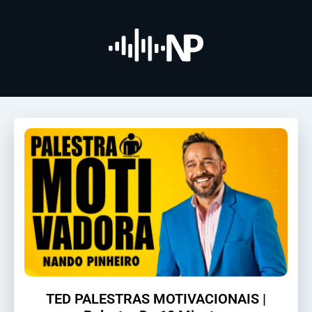
TED PALESTRAS MOTIVACIONAIS |