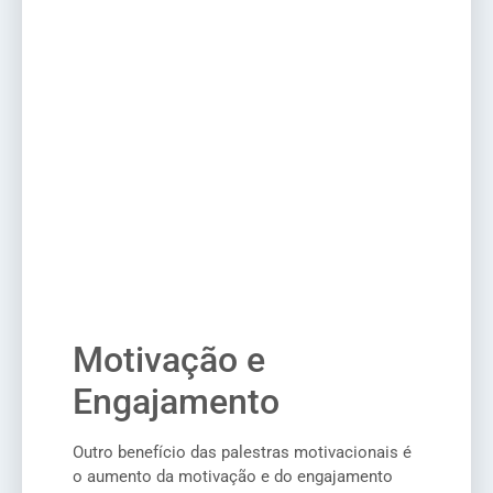
Motivação e
Engajamento
Outro benefício das palestras motivacionais é
o aumento da motivação e do engajamento