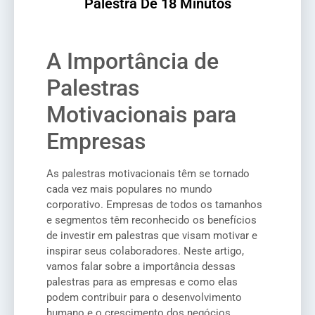
Palestra De 18 Minutos
A Importância de
Palestras
Motivacionais para
Empresas
As palestras motivacionais têm se tornado
cada vez mais populares no mundo
corporativo. Empresas de todos os tamanhos
e segmentos têm reconhecido os benefícios
de investir em palestras que visam motivar e
inspirar seus colaboradores. Neste artigo,
vamos falar sobre a importância dessas
palestras para as empresas e como elas
podem contribuir para o desenvolvimento
humano e o crescimento dos negócios.