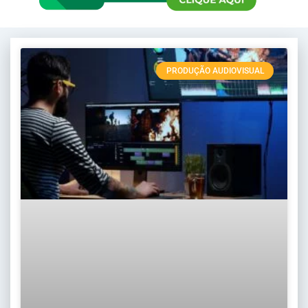
PRODUÇÃO AUDIOVISUAL