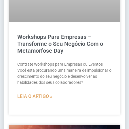
Workshops Para Empresas –
Transforme o Seu Negócio Com o
Metamorfose Day
Contrate Workshops para Empresas ou Eventos
Você está procurando uma maneira de impulsionar o
crescimento do seu negócio e desenvolver as
habilidades dos seus colaboradores?
LEIA O ARTIGO »