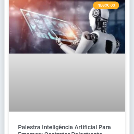
NEGÓCIOS
Palestra Inteligência Artificial Para