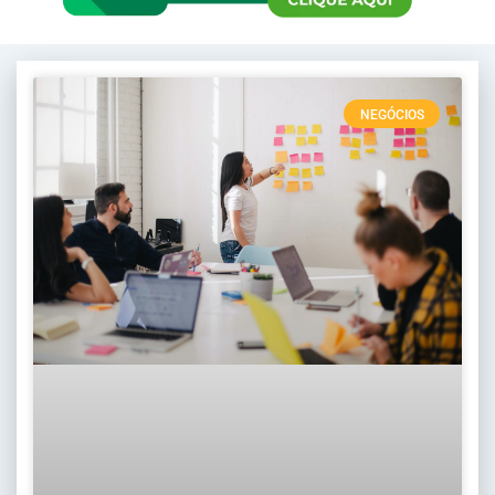
NEGÓCIOS