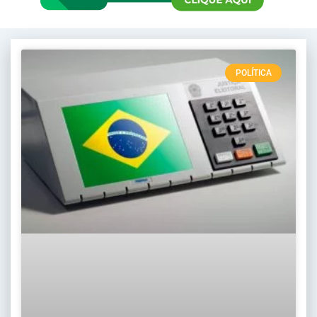
POLÍTICA