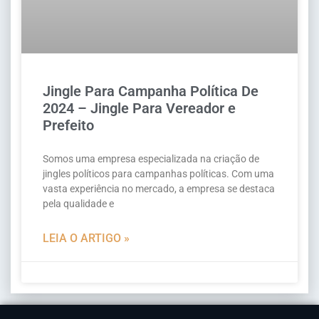
Jingle Para Campanha Política De
2024 – Jingle Para Vereador e
Prefeito
Somos uma empresa especializada na criação de
jingles políticos para campanhas políticas. Com uma
vasta experiência no mercado, a empresa se destaca
pela qualidade e
LEIA O ARTIGO »