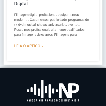
Digital
Filmagem digital profissional, equipamentos
modernos Casamentos, publicidade, programas de
tv, dvd musical, shows, aniversários, eventos.
Possuimos profissionais altamente qualificados
para filmagens de eventos, Filmagens para
LEIA O ARTIGO »