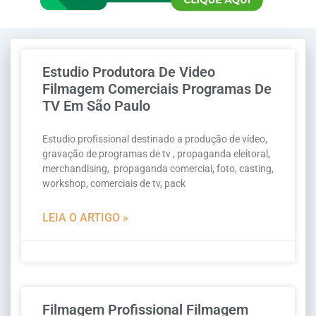
Estudio Produtora De Video
Filmagem Comerciais Programas De
TV Em São Paulo
Estudio profissional destinado a produção de vídeo,
gravação de programas de tv , propaganda eleitoral,
merchandising, propaganda comerciai, foto, casting,
workshop, comerciais de tv, pack
LEIA O ARTIGO »
Filmagem Profissional Filmagem