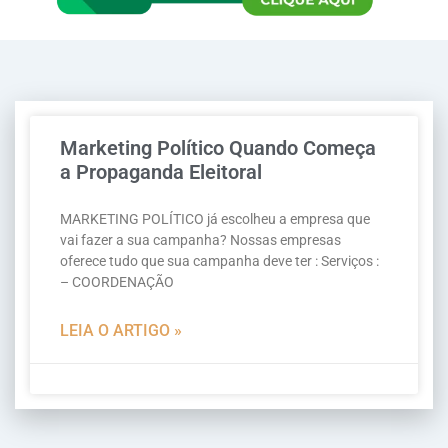
Marketing Político Quando Começa
a Propaganda Eleitoral
MARKETING POLÍTICO já escolheu a empresa que
vai fazer a sua campanha? Nossas empresas
oferece tudo que sua campanha deve ter : Serviços :
– COORDENAÇÃO
LEIA O ARTIGO »