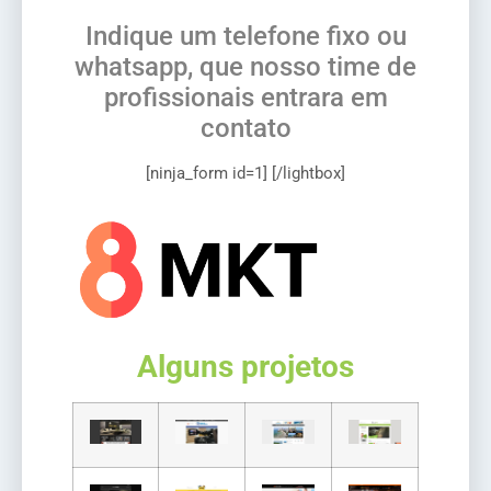
Indique um telefone fixo ou
whatsapp, que nosso time de
profissionais entrara em
contato
[ninja_form id=1] [/lightbox]
Alguns projetos