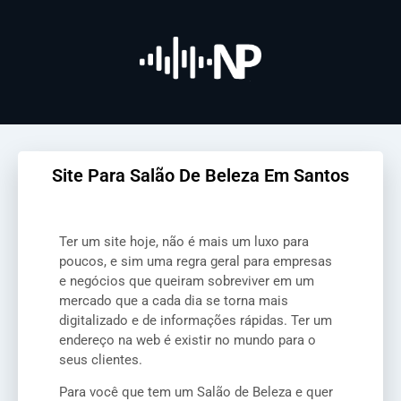
Site Para Salão De Beleza Em Santos
Ter um site hoje, não é mais um luxo para
poucos, e sim uma regra geral para empresas
e negócios que queiram sobreviver em um
mercado que a cada dia se torna mais
digitalizado e de informações rápidas. Ter um
endereço na web é existir no mundo para o
seus clientes.
Para você que tem um Salão de Beleza e quer