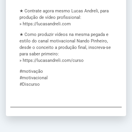
★ Contrate agora mesmo Lucas Andreli, para
produção de vídeo profissional:
» https://lucasandreli.com
★ Como produzir vídeos na mesma pegada e
estilo do canal motivacional Nando Pinheiro,
desde o conceito a produção final, inscreva-se
para saber primeiro:
» https://lucasandreli.com/curso
#motivação
#motivacional
#Discurso