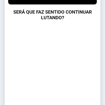
SERÁ QUE FAZ SENTIDO CONTINUAR
LUTANDO?