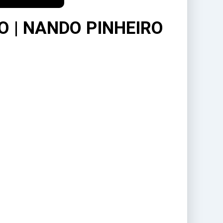
O | NANDO PINHEIRO