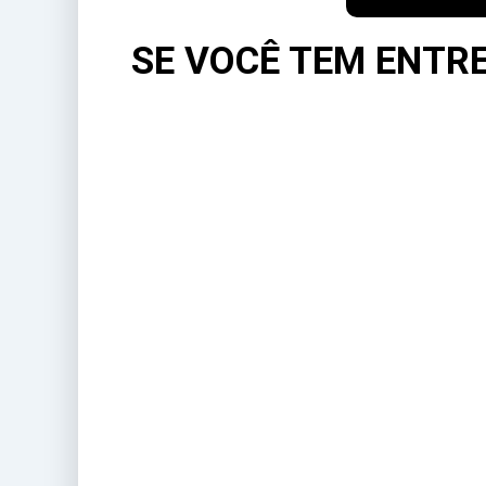
SE VOCÊ TEM ENTRE