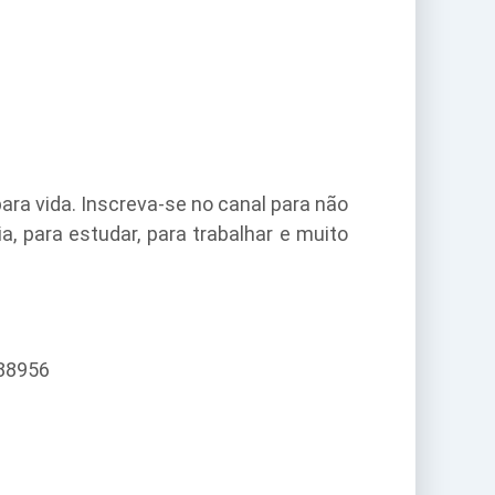
ara vida. Inscreva-se no canal para não
, para estudar, para trabalhar e muito
088956