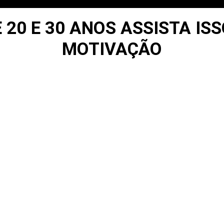
 20 E 30 ANOS ASSISTA ISS
MOTIVAÇÃO