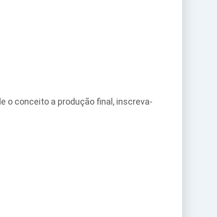
o conceito a produção final, inscreva-