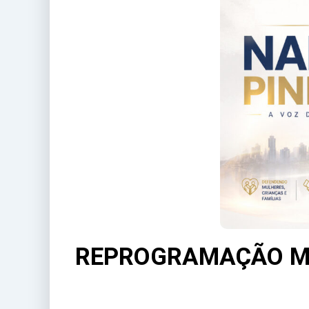
REPROGRAMAÇÃO ME