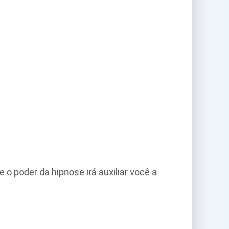
o poder da hipnose irá auxiliar você a