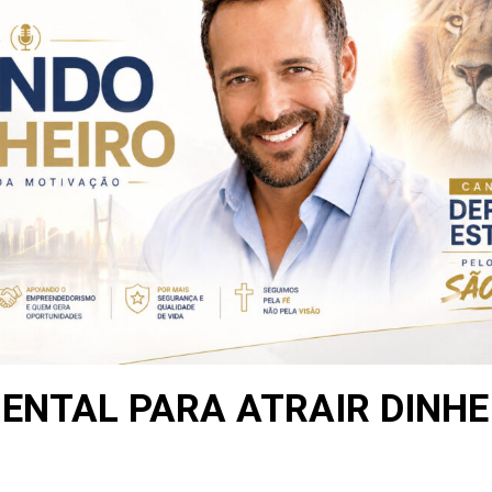
NTAL PARA ATRAIR DINHEI