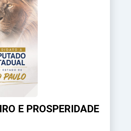
RO E PROSPERIDADE