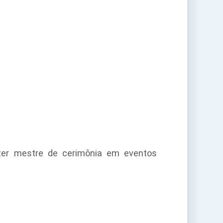
azer mestre de cerimônia em eventos