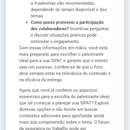
a 4 palestras são recomendadas,
dependendo do tempo disponível e dos
temas.
Como posso promover a participação
dos colaboradores?
Incentivar perguntas
e discutir situações práticas pode
estimular o engajamento.
Com essas informações em mãos, você está
mais preparado para escolher o palestrante
ideal para a sua SIPAT e garantir que o evento
seja um sucesso. Lembre-se de que o foco
deve sempre estar na relevância do conteúdo e
na eficácia da entrega.
Agora que você já conhece os aspectos
essenciais para a escolha do palestrante ideal,
que tal começar a planejar sua SIPAT? Explore
diversas opções e não hesite em buscar
conteúdos adicionais para aprofundar ainda
mais sua compreensão sobre o tema. O futuro
da segurança no trabalho pode ser