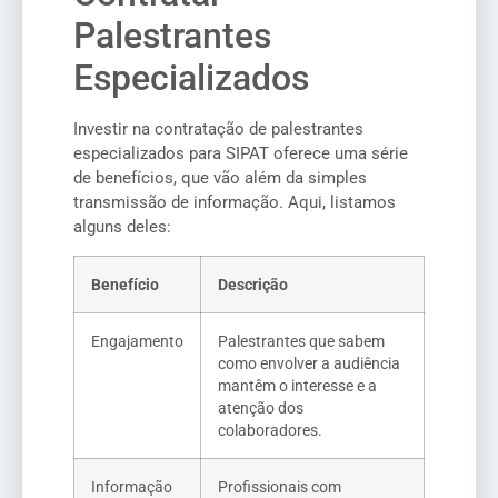
Palestrantes
Especializados
Investir na contratação de palestrantes
especializados para SIPAT oferece uma série
de benefícios, que vão além da simples
transmissão de informação. Aqui, listamos
alguns deles:
Benefício
Descrição
Engajamento
Palestrantes que sabem
como envolver a audiência
mantêm o interesse e a
atenção dos
colaboradores.
Informação
Profissionais com