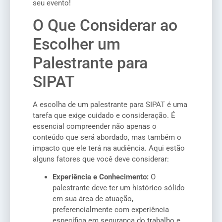
seu evento!
O Que Considerar ao
Escolher um
Palestrante para
SIPAT
A escolha de um palestrante para SIPAT é uma
tarefa que exige cuidado e consideração. É
essencial compreender não apenas o
conteúdo que será abordado, mas também o
impacto que ele terá na audiência. Aqui estão
alguns fatores que você deve considerar:
Experiência e Conhecimento:
O
palestrante deve ter um histórico sólido
em sua área de atuação,
preferencialmente com experiência
específica em segurança do trabalho e