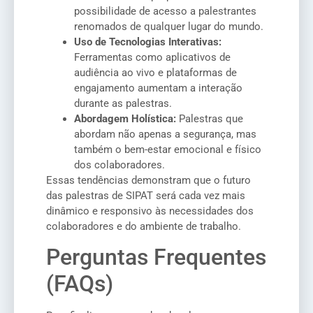
possibilidade de acesso a palestrantes
renomados de qualquer lugar do mundo.
Uso de Tecnologias Interativas:
Ferramentas como aplicativos de
audiência ao vivo e plataformas de
engajamento aumentam a interação
durante as palestras.
Abordagem Holística:
Palestras que
abordam não apenas a segurança, mas
também o bem-estar emocional e físico
dos colaboradores.
Essas tendências demonstram que o futuro
das palestras de SIPAT será cada vez mais
dinâmico e responsivo às necessidades dos
colaboradores e do ambiente de trabalho.
Perguntas Frequentes
(FAQs)