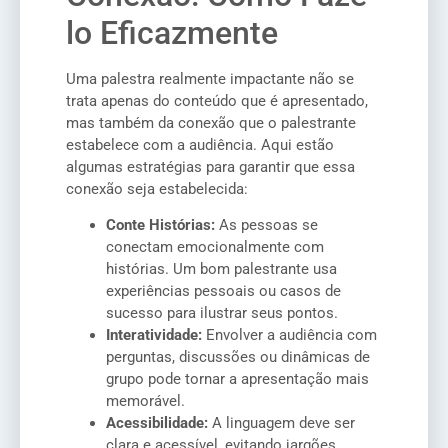
lo Eficazmente
Uma palestra realmente impactante não se
trata apenas do conteúdo que é apresentado,
mas também da conexão que o palestrante
estabelece com a audiência. Aqui estão
algumas estratégias para garantir que essa
conexão seja estabelecida:
Conte Histórias:
As pessoas se
conectam emocionalmente com
histórias. Um bom palestrante usa
experiências pessoais ou casos de
sucesso para ilustrar seus pontos.
Interatividade:
Envolver a audiência com
perguntas, discussões ou dinâmicas de
grupo pode tornar a apresentação mais
memorável.
Acessibilidade:
A linguagem deve ser
clara e acessível, evitando jargões