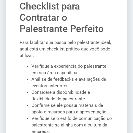
Checklist para
Contratar o
Palestrante Perfeito
Para facilitar sua busca pelo palestrante ideal,
aqui está um checklist prático que você pode
utilizar:
Verifique a experiência do palestrante
em sua área específica.
Análise de feedbacks e avaliações de
eventos anteriores.
Considere a disponibilidade e
flexibilidade do palestrante.
Confirme se ele possui materiais de
apoio e recursos para a apresentação.
Verifique se o estilo de comunicação do
palestrante se alinha com a cultura da
empresa.