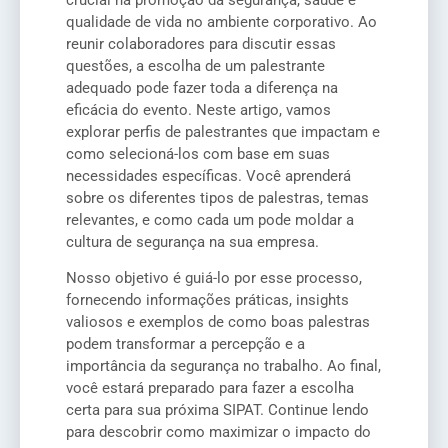
qualidade de vida no ambiente corporativo. Ao
reunir colaboradores para discutir essas
questões, a escolha de um palestrante
adequado pode fazer toda a diferença na
eficácia do evento. Neste artigo, vamos
explorar perfis de palestrantes que impactam e
como selecioná-los com base em suas
necessidades específicas. Você aprenderá
sobre os diferentes tipos de palestras, temas
relevantes, e como cada um pode moldar a
cultura de segurança na sua empresa.
Nosso objetivo é guiá-lo por esse processo,
fornecendo informações práticas, insights
valiosos e exemplos de como boas palestras
podem transformar a percepção e a
importância da segurança no trabalho. Ao final,
você estará preparado para fazer a escolha
certa para sua próxima SIPAT. Continue lendo
para descobrir como maximizar o impacto do