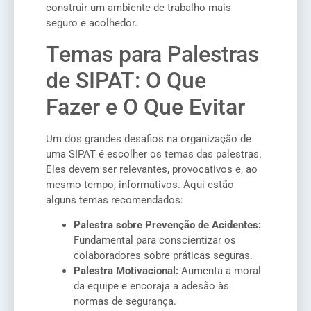
construir um ambiente de trabalho mais
seguro e acolhedor.
Temas para Palestras
de SIPAT: O Que
Fazer e O Que Evitar
Um dos grandes desafios na organização de
uma SIPAT é escolher os temas das palestras.
Eles devem ser relevantes, provocativos e, ao
mesmo tempo, informativos. Aqui estão
alguns temas recomendados:
Palestra sobre Prevenção de Acidentes:
Fundamental para conscientizar os
colaboradores sobre práticas seguras.
Palestra Motivacional:
Aumenta a moral
da equipe e encoraja a adesão às
normas de segurança.