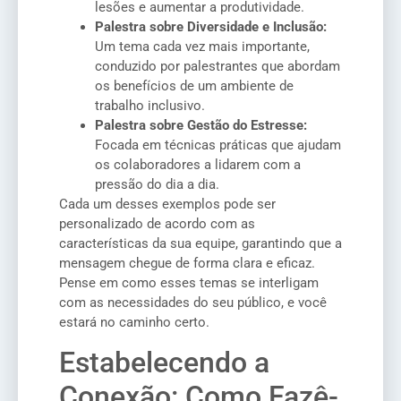
lesões e aumentar a produtividade.
Palestra sobre Diversidade e Inclusão:
Um tema cada vez mais importante,
conduzido por palestrantes que abordam
os benefícios de um ambiente de
trabalho inclusivo.
Palestra sobre Gestão do Estresse:
Focada em técnicas práticas que ajudam
os colaboradores a lidarem com a
pressão do dia a dia.
Cada um desses exemplos pode ser
personalizado de acordo com as
características da sua equipe, garantindo que a
mensagem chegue de forma clara e eficaz.
Pense em como esses temas se interligam
com as necessidades do seu público, e você
estará no caminho certo.
Estabelecendo a
Conexão: Como Fazê-