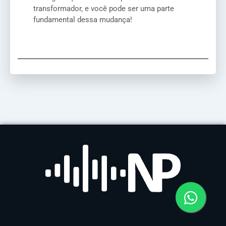
transformador, e você pode ser uma parte
fundamental dessa mudança!