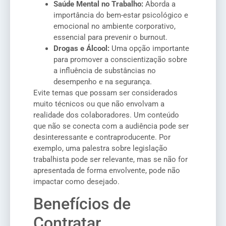
Saúde Mental no Trabalho:
Aborda a
importância do bem-estar psicológico e
emocional no ambiente corporativo,
essencial para prevenir o burnout.
Drogas e Álcool:
Uma opção importante
para promover a conscientização sobre
a influência de substâncias no
desempenho e na segurança.
Evite temas que possam ser considerados
muito técnicos ou que não envolvam a
realidade dos colaboradores. Um conteúdo
que não se conecta com a audiência pode ser
desinteressante e contraproducente. Por
exemplo, uma palestra sobre legislação
trabalhista pode ser relevante, mas se não for
apresentada de forma envolvente, pode não
impactar como desejado.
Benefícios de
Contratar