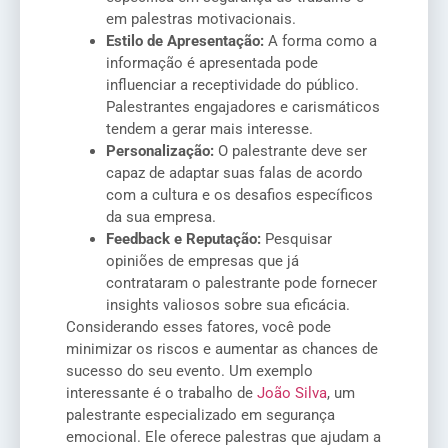
em palestras motivacionais.
Estilo de Apresentação:
A forma como a
informação é apresentada pode
influenciar a receptividade do público.
Palestrantes engajadores e carismáticos
tendem a gerar mais interesse.
Personalização:
O palestrante deve ser
capaz de adaptar suas falas de acordo
com a cultura e os desafios específicos
da sua empresa.
Feedback e Reputação:
Pesquisar
opiniões de empresas que já
contrataram o palestrante pode fornecer
insights valiosos sobre sua eficácia.
Considerando esses fatores, você pode
minimizar os riscos e aumentar as chances de
sucesso do seu evento. Um exemplo
interessante é o trabalho de
João Silva
, um
palestrante especializado em segurança
emocional. Ele oferece palestras que ajudam a