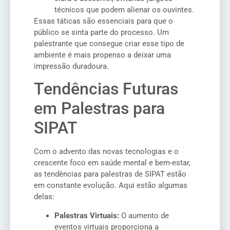
técnicos que podem alienar os ouvintes.
Essas táticas são essenciais para que o
público se sinta parte do processo. Um
palestrante que consegue criar esse tipo de
ambiente é mais propenso a deixar uma
impressão duradoura.
Tendências Futuras
em Palestras para
SIPAT
Com o advento das novas tecnologias e o
crescente foco em saúde mental e bem-estar,
as tendências para palestras de SIPAT estão
em constante evolução. Aqui estão algumas
delas:
Palestras Virtuais:
O aumento de
eventos virtuais proporciona a