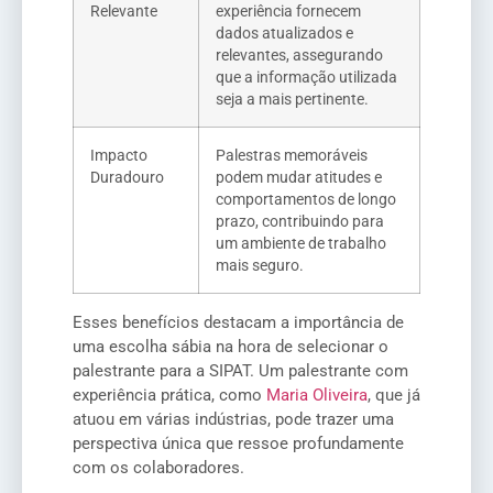
Relevante
experiência fornecem
dados atualizados e
relevantes, assegurando
que a informação utilizada
seja a mais pertinente.
Impacto
Palestras memoráveis
Duradouro
podem mudar atitudes e
comportamentos de longo
prazo, contribuindo para
um ambiente de trabalho
mais seguro.
Esses benefícios destacam a importância de
uma escolha sábia na hora de selecionar o
palestrante para a SIPAT. Um palestrante com
experiência prática, como
Maria Oliveira
, que já
atuou em várias indústrias, pode trazer uma
perspectiva única que ressoe profundamente
com os colaboradores.