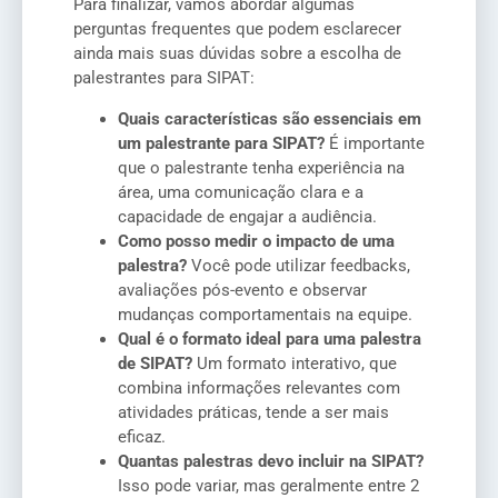
Para finalizar, vamos abordar algumas
perguntas frequentes que podem esclarecer
ainda mais suas dúvidas sobre a escolha de
palestrantes para SIPAT:
Quais características são essenciais em
um palestrante para SIPAT?
É importante
que o palestrante tenha experiência na
área, uma comunicação clara e a
capacidade de engajar a audiência.
Como posso medir o impacto de uma
palestra?
Você pode utilizar feedbacks,
avaliações pós-evento e observar
mudanças comportamentais na equipe.
Qual é o formato ideal para uma palestra
de SIPAT?
Um formato interativo, que
combina informações relevantes com
atividades práticas, tende a ser mais
eficaz.
Quantas palestras devo incluir na SIPAT?
Isso pode variar, mas geralmente entre 2