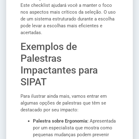
Este checklist ajudará você a manter o foco
nos aspectos mais críticos da seleção. O uso
de um sistema estruturado durante a escolha
pode levar a escolhas mais eficientes e
acertadas.
Exemplos de
Palestras
Impactantes para
SIPAT
Para ilustrar ainda mais, vamos entrar em
algumas opções de palestras que têm se
destacado por seu impacto:
Palestra sobre Ergonomia:
Apresentada
por um especialista que mostra como
pequenas mudanças podem prevenir