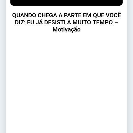
QUANDO CHEGA A PARTE EM QUE VOCÊ
DIZ: EU JÁ DESISTI A MUITO TEMPO –
Motivação