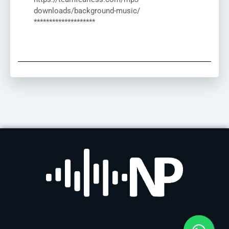
downloads/background-music/
********************