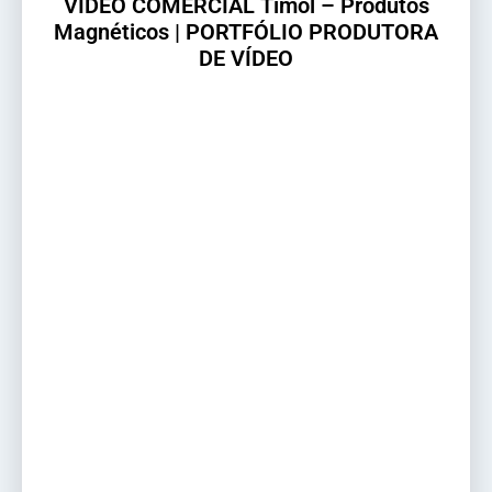
VÍDEO COMERCIAL Timol – Produtos
Magnéticos | PORTFÓLIO PRODUTORA
DE VÍDEO