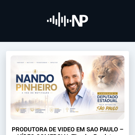
PRODUTORA DE VIDEO EM SAO PAULO –