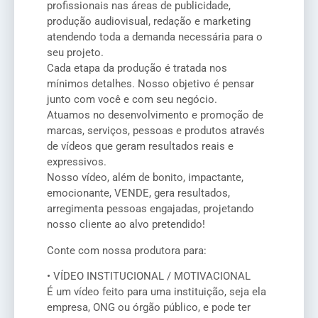
profissionais nas áreas de publicidade,
produção audiovisual, redação e marketing
atendendo toda a demanda necessária para o
seu projeto.
Cada etapa da produção é tratada nos
mínimos detalhes. Nosso objetivo é pensar
junto com você e com seu negócio.
Atuamos no desenvolvimento e promoção de
marcas, serviços, pessoas e produtos através
de vídeos que geram resultados reais e
expressivos.
Nosso vídeo, além de bonito, impactante,
emocionante, VENDE, gera resultados,
arregimenta pessoas engajadas, projetando
nosso cliente ao alvo pretendido!
Conte com nossa produtora para:
• VÍDEO INSTITUCIONAL / MOTIVACIONAL
É um vídeo feito para uma instituição, seja ela
empresa, ONG ou órgão público, e pode ter