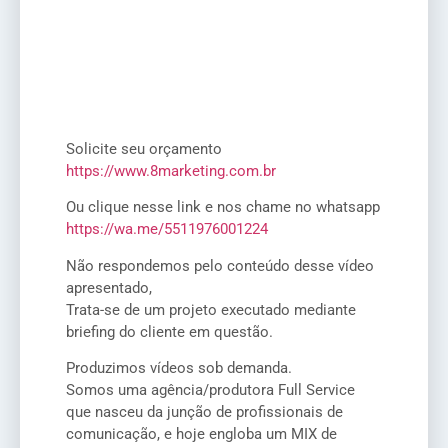
Solicite seu orçamento
https://www.8marketing.com.br
Ou clique nesse link e nos chame no whatsapp
https://wa.me/5511976001224
Não respondemos pelo conteúdo desse vídeo
apresentado,
Trata-se de um projeto executado mediante
briefing do cliente em questão.
Produzimos vídeos sob demanda.
Somos uma agência/produtora Full Service
que nasceu da junção de profissionais de
comunicação, e hoje engloba um MIX de