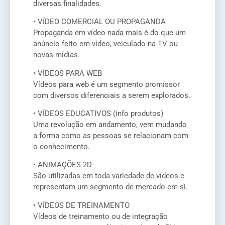
diversas finalidades.
• VÍDEO COMERCIAL OU PROPAGANDA
Propaganda em vídeo nada mais é do que um
anúncio feito em vídeo, veiculado na TV ou
novas mídias.
• VÍDEOS PARA WEB
Vídeos para web é um segmento promissor
com diversos diferenciais a serem explorados.
• VÍDEOS EDUCATIVOS (info produtos)
Uma revolução em andamento, vem mudando
a forma como as pessoas se relacionam com
o conhecimento.
• ANIMAÇÕES 2D
São utilizadas em toda variedade de vídeos e
representam um segmento de mercado em si.
• VÍDEOS DE TREINAMENTO
Vídeos de treinamento ou de integração