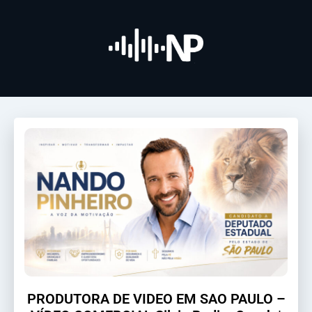
PRODUTORA DE VIDEO EM SAO PAULO –