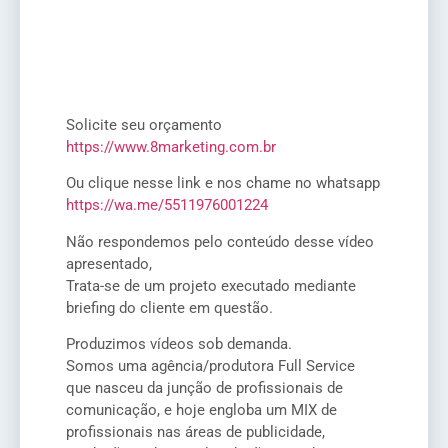
Solicite seu orçamento
https://www.8marketing.com.br
Ou clique nesse link e nos chame no whatsapp
https://wa.me/5511976001224
Não respondemos pelo conteúdo desse vídeo
apresentado,
Trata-se de um projeto executado mediante
briefing do cliente em questão.
Produzimos vídeos sob demanda.
Somos uma agência/produtora Full Service
que nasceu da junção de profissionais de
comunicação, e hoje engloba um MIX de
profissionais nas áreas de publicidade,