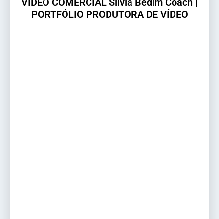
VÍDEO COMERCIAL Silvia Bedim Coach |
PORTFÓLIO PRODUTORA DE VÍDEO