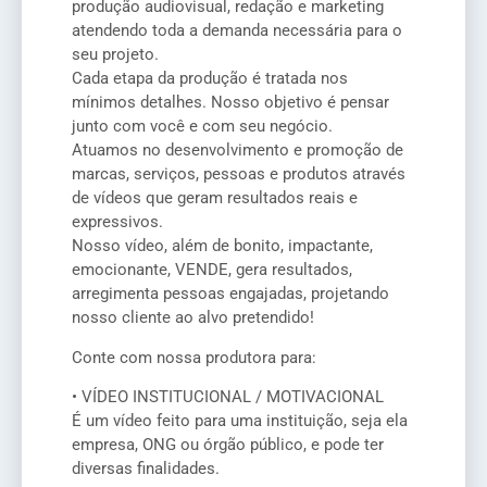
produção audiovisual, redação e marketing
atendendo toda a demanda necessária para o
seu projeto.
Cada etapa da produção é tratada nos
mínimos detalhes. Nosso objetivo é pensar
junto com você e com seu negócio.
Atuamos no desenvolvimento e promoção de
marcas, serviços, pessoas e produtos através
de vídeos que geram resultados reais e
expressivos.
Nosso vídeo, além de bonito, impactante,
emocionante, VENDE, gera resultados,
arregimenta pessoas engajadas, projetando
nosso cliente ao alvo pretendido!
Conte com nossa produtora para:
• VÍDEO INSTITUCIONAL / MOTIVACIONAL
É um vídeo feito para uma instituição, seja ela
empresa, ONG ou órgão público, e pode ter
diversas finalidades.