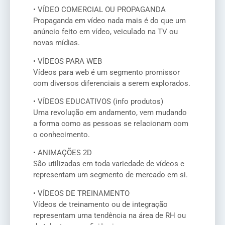
• VÍDEO COMERCIAL OU PROPAGANDA
Propaganda em vídeo nada mais é do que um
anúncio feito em vídeo, veiculado na TV ou
novas mídias.
• VÍDEOS PARA WEB
Vídeos para web é um segmento promissor
com diversos diferenciais a serem explorados.
• VÍDEOS EDUCATIVOS (info produtos)
Uma revolução em andamento, vem mudando
a forma como as pessoas se relacionam com
o conhecimento.
• ANIMAÇÕES 2D
São utilizadas em toda variedade de vídeos e
representam um segmento de mercado em si.
• VÍDEOS DE TREINAMENTO
Vídeos de treinamento ou de integração
representam uma tendência na área de RH ou