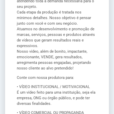
atendendo toda a demanda necessária para o
seu projeto.
Cada etapa da produção é tratada nos
mínimos detalhes. Nosso objetivo é pensar
junto com você e com seu negócio.
Atuamos no desenvolvimento e promoção de
marcas, serviços, pessoas e produtos através
de vídeos que geram resultados reais e
expressivos.
Nosso vídeo, além de bonito, impactante,
emocionante, VENDE, gera resultados,
arregimenta pessoas engajadas, projetando
nosso cliente ao alvo pretendido!
Conte com nossa produtora para:
• VÍDEO INSTITUCIONAL / MOTIVACIONAL
É um vídeo feito para uma instituição, seja ela
empresa, ONG ou órgão público, e pode ter
diversas finalidades.
• VÍDEO COMERCIAL OU PROPAGANDA