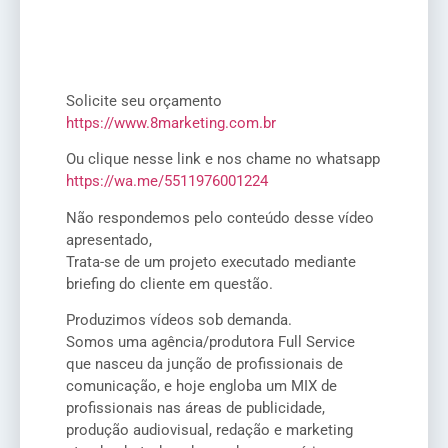
Solicite seu orçamento
https://www.8marketing.com.br
Ou clique nesse link e nos chame no whatsapp
https://wa.me/5511976001224
Não respondemos pelo conteúdo desse vídeo
apresentado,
Trata-se de um projeto executado mediante
briefing do cliente em questão.
Produzimos vídeos sob demanda.
Somos uma agência/produtora Full Service
que nasceu da junção de profissionais de
comunicação, e hoje engloba um MIX de
profissionais nas áreas de publicidade,
produção audiovisual, redação e marketing