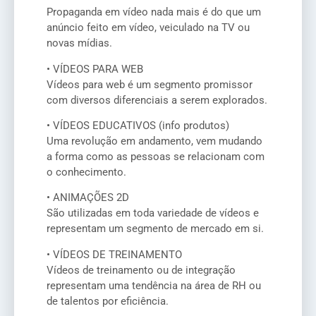
Propaganda em vídeo nada mais é do que um
anúncio feito em vídeo, veiculado na TV ou
novas mídias.
• VÍDEOS PARA WEB
Vídeos para web é um segmento promissor
com diversos diferenciais a serem explorados.
• VÍDEOS EDUCATIVOS (info produtos)
Uma revolução em andamento, vem mudando
a forma como as pessoas se relacionam com
o conhecimento.
• ANIMAÇÕES 2D
São utilizadas em toda variedade de vídeos e
representam um segmento de mercado em si.
• VÍDEOS DE TREINAMENTO
Vídeos de treinamento ou de integração
representam uma tendência na área de RH ou
de talentos por eficiência.