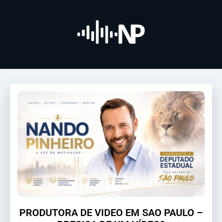
PRODUTORA DE VIDEO EM SAO PAULO –