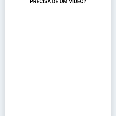
PRECISA DE UM VÍDEO?