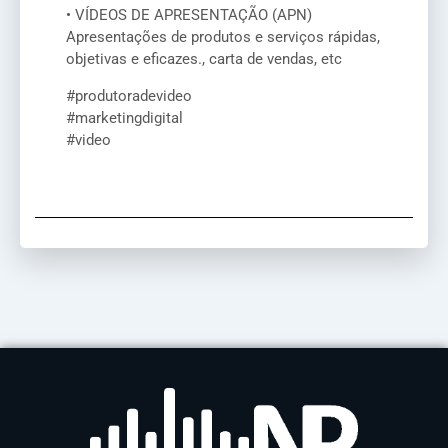
• VÍDEOS DE APRESENTAÇÃO (APN)
Apresentações de produtos e serviços rápidas,
objetivas e eficazes., carta de vendas, etc
#produtoradevideo
#marketingdigital
#video