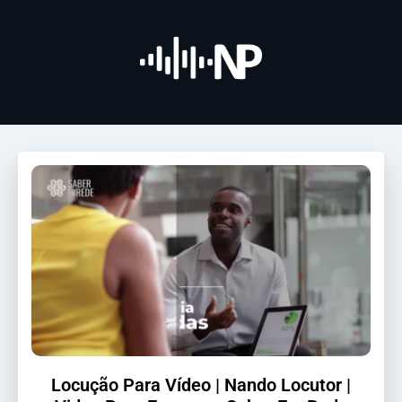
Locução Para Vídeo | Nando Locutor |