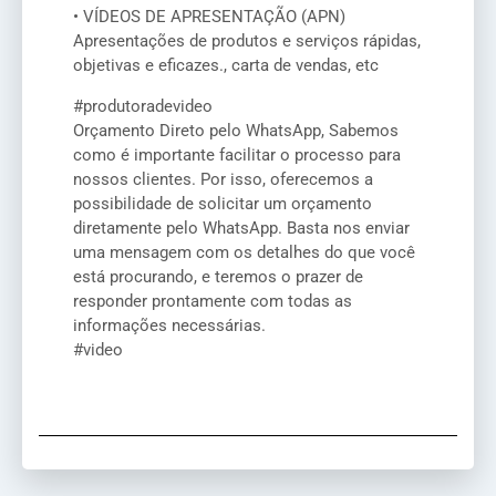
• VÍDEOS DE APRESENTAÇÃO (APN)
Apresentações de produtos e serviços rápidas,
objetivas e eficazes., carta de vendas, etc
#produtoradevideo
Orçamento Direto pelo WhatsApp, Sabemos
como é importante facilitar o processo para
nossos clientes. Por isso, oferecemos a
possibilidade de solicitar um orçamento
diretamente pelo WhatsApp. Basta nos enviar
uma mensagem com os detalhes do que você
está procurando, e teremos o prazer de
responder prontamente com todas as
informações necessárias.
#video