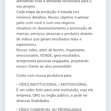
atendendo toda a demanda necessária para o
seu projeto.
Cada etapa da produção é tratada nos
mínimos detalhes. Nosso objetivo é pensar
junto com você e com seu negócio.
Atuamos no desenvolvimento e promoção de
marcas, serviços, pessoas e produtos através
de vídeos que geram resultados reais e
expressivos.
Nosso vídeo, além de bonito, impactante,
emocionante, VENDE, gera resultados,
arregimenta pessoas engajadas, projetando
nosso cliente ao alvo pretendido!
Conte com nossa produtora para:
• VÍDEO INSTITUCIONAL / MOTIVACIONAL
É um vídeo feito para uma instituição, seja ela
empresa, ONG ou órgão público, e pode ter
diversas finalidades.
• VÍDEO COMERCIAL OU PROPAGANDA