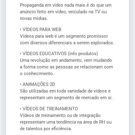
Propaganda em vídeo nada mais é do que um
anúncio feito em vídeo, veiculado na TV ou
novas mídias.
• VÍDEOS PARA WEB
Vídeos para web é um segmento promissor
com diversos diferenciais a serem explorados.
• VÍDEOS EDUCATIVOS (info produtos)
Uma revolução em andamento, vem mudando
a forma como as pessoas se relacionam com
o conhecimento.
• ANIMAÇÕES 2D
São utilizadas em toda variedade de vídeos e
representam um segmento de mercado em si.
• VÍDEOS DE TREINAMENTO
Vídeos de treinamento ou de integração
representam uma tendência na área de RH ou
de talentos por eficiência.