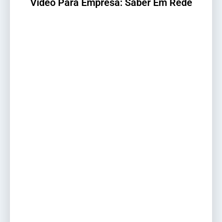
Video Para Empresa: Saber Em Rede