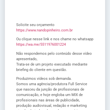
Solicite seu orçamento
https://www.nandopinheiro.com.br
Ou clique nesse link e nos chame no whatsapp
https://wa.me/5511976001224
Não respondemos pelo conteúdo desse vídeo
apresentado,
Trata-se de um projeto executado mediante
briefing do cliente em questão.
Produzimos vídeos sob demanda.
Somos uma agência/produtora Full Service
que nasceu da junção de profissionais de
comunicação, e hoje engloba um MIX de
profissionais nas áreas de publicidade,
produção audiovisual, redação e marketing