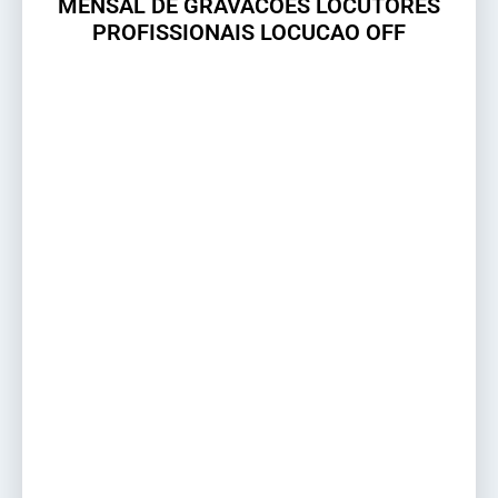
MENSAL DE GRAVACOES LOCUTORES
PROFISSIONAIS LOCUCAO OFF