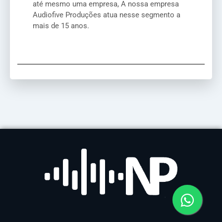
até mesmo uma empresa, A nossa empresa
Audiofive Produções atua nesse segmento a
mais de 15 anos.