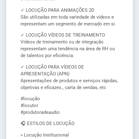
✓ LOCUÇÃO PARA ANIMAÇÕES 2D
São utilizadas em toda variedade de vídeos e
representam um segmento de mercado em si.
✓ LOCUÇÃO VÍDEOS DE TREINAMENTO
Vídeos de treinamento ou de integração
representam uma tendência na área de RH ou
de talentos por eficiência.
✓ LOCUÇÃO PARA VÍDEOS DE
APRESENTAÇÃO (APN)
Apresentações de produtos e serviços rápidas,
objetivas e eficazes., carta de vendas, etc
#locução
#locutor
#produtoradeaudio
🎧 ESTILOS DE LOCUÇÃO
» Locução Institucional