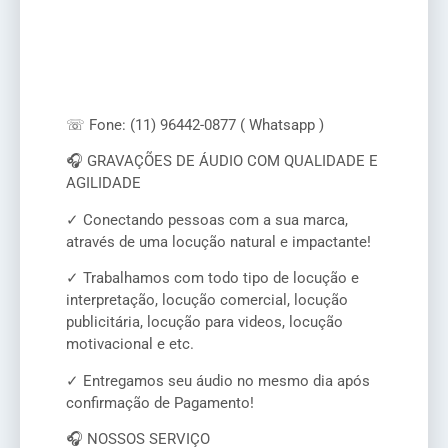
☏ Fone: (11) 96442-0877 ( Whatsapp )
🎧 GRAVAÇÕES DE ÁUDIO COM QUALIDADE E
AGILIDADE
✓ Conectando pessoas com a sua marca,
através de uma locução natural e impactante!
✓ Trabalhamos com todo tipo de locução e
interpretação, locução comercial, locução
publicitária, locução para videos, locução
motivacional e etc.
✓ Entregamos seu áudio no mesmo dia após
confirmação de Pagamento!
🎧 NOSSOS SERVIÇO