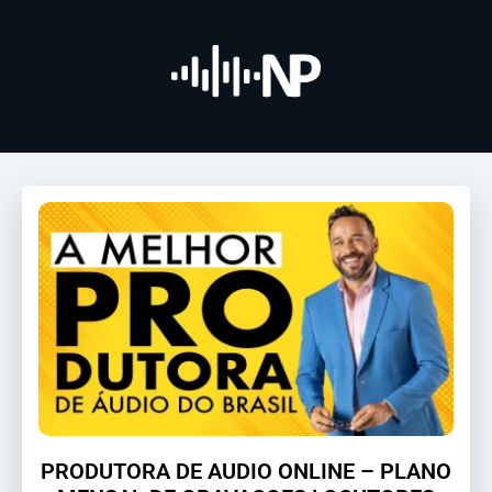
PRODUTORA DE AUDIO ONLINE – PLANO