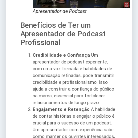
Apresentador de Podcast
Benefícios de Ter um
Apresentador de Podcast
Profissional
Credibilidade e Confiança
Um
apresentador de podcast experiente,
com uma voz treinada e habilidades de
comunicação refinadas, pode transmitir
credibilidade e profissionalismo. Isso
ajuda a construir a confiança do público
na marca, essencial para fortalecer
relacionamentos de longo prazo.
Engajamento e Retenção
A habilidade
de contar histórias e engajar o público é
crucial para o sucesso de um podcast.
Um apresentador com experiência sabe
como manter os ouvintes interessados,