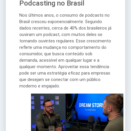
Podcasting no Brasil
Nos últimos anos, o consumo de podcasts no
Brasil cresceu exponencialmente. Segundo
dados recentes, cerca de 40% dos brasileiros já
ouviram um podcast, com muitos deles se
tornando ouvintes regulares. Esse crescimento
reflete uma mudança no comportamento do
consumidor, que busca conteúdo sob
demanda, acessível em qualquer lugar e a
qualquer momento. Aproveitar essa tendência
pode ser uma estratégia eficaz para empresas
que desejam se conectar com um público
moderno e engajado.