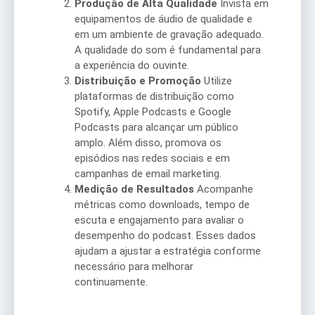
Produção de Alta Qualidade
Invista em
equipamentos de áudio de qualidade e
em um ambiente de gravação adequado.
A qualidade do som é fundamental para
a experiência do ouvinte.
Distribuição e Promoção
Utilize
plataformas de distribuição como
Spotify, Apple Podcasts e Google
Podcasts para alcançar um público
amplo. Além disso, promova os
episódios nas redes sociais e em
campanhas de email marketing.
Medição de Resultados
Acompanhe
métricas como downloads, tempo de
escuta e engajamento para avaliar o
desempenho do podcast. Esses dados
ajudam a ajustar a estratégia conforme
necessário para melhorar
continuamente.