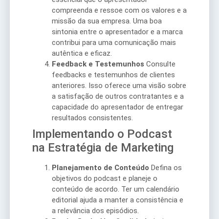
compreenda e ressoe com os valores e a
missão da sua empresa. Uma boa
sintonia entre o apresentador e a marca
contribui para uma comunicação mais
autêntica e eficaz.
Feedback e Testemunhos
Consulte
feedbacks e testemunhos de clientes
anteriores. Isso oferece uma visão sobre
a satisfação de outros contratantes e a
capacidade do apresentador de entregar
resultados consistentes.
Implementando o Podcast
na Estratégia de Marketing
Planejamento de Conteúdo
Defina os
objetivos do podcast e planeje o
conteúdo de acordo. Ter um calendário
editorial ajuda a manter a consistência e
a relevância dos episódios.