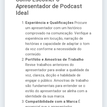
Apresentador de Podcast
Ideal
Experiência e Qualificações
Procure
um apresentador com um histórico
comprovado na comunicação. Verifique a
experiência em locução, narração de
histórias e capacidade de adaptar o tom
da voz conforme a necessidade do
conteúdo.
Portfólio e Amostras de Trabalho
Revise trabalhos anteriores do
apresentador para avaliar a qualidade da
voz, clareza, dicção e habilidade de
engajar o público. Amostras de trabalho
são fundamentais para entender se o
estilo do apresentador se alinha com a
identidade da sua marca.
Compatibilidade com a Marca
É
essencial que o apresentador