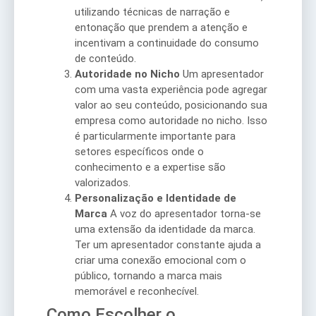
utilizando técnicas de narração e
entonação que prendem a atenção e
incentivam a continuidade do consumo
de conteúdo.
Autoridade no Nicho
Um apresentador
com uma vasta experiência pode agregar
valor ao seu conteúdo, posicionando sua
empresa como autoridade no nicho. Isso
é particularmente importante para
setores específicos onde o
conhecimento e a expertise são
valorizados.
Personalização e Identidade de
Marca
A voz do apresentador torna-se
uma extensão da identidade da marca.
Ter um apresentador constante ajuda a
criar uma conexão emocional com o
público, tornando a marca mais
memorável e reconhecível.
Como Escolher o