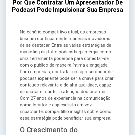
Por Que Contratar Um Apresentador De
Podcast Pode Impulsionar Sua Empresa
No cenário competitivo atual, as empresas
buscam continuamente maneiras inovadoras
de se destacar. Entre as várias estratégias de
marketing digital, o podcasting emergiu como
uma ferramenta poderosa para conectar-se
com o público de maneira íntima e engajada.
Para empresas, contratar um apresentador de
podcast experiente pode ser a chave para criar
conteúdo relevante e de alta qualidade, capaz
de captar e manter a atenção dos ouvintes.
Com 27 anos de experiência na comunicação,
como locutor e especialista em voz
impactante, compartilho insights sobre como
essa estratégia pode beneficiar sua empresa.
O Crescimento do