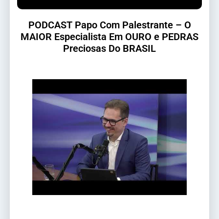
PODCAST Papo Com Palestrante – O
MAIOR Especialista Em OURO e PEDRAS
Preciosas Do BRASIL