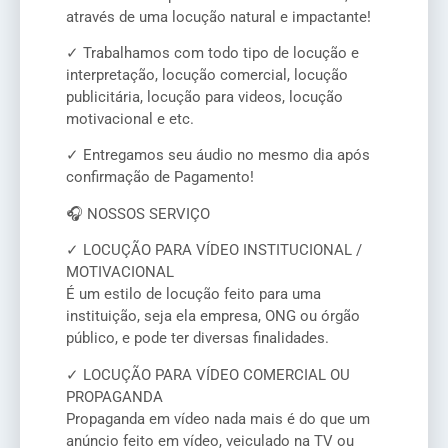
através de uma locução natural e impactante!
✓ Trabalhamos com todo tipo de locução e
interpretação, locução comercial, locução
publicitária, locução para videos, locução
motivacional e etc.
✓ Entregamos seu áudio no mesmo dia após
confirmação de Pagamento!
🎧 NOSSOS SERVIÇO
✓ LOCUÇÃO PARA VÍDEO INSTITUCIONAL /
MOTIVACIONAL
É um estilo de locução feito para uma
instituição, seja ela empresa, ONG ou órgão
público, e pode ter diversas finalidades.
✓ LOCUÇÃO PARA VÍDEO COMERCIAL OU
PROPAGANDA
Propaganda em vídeo nada mais é do que um
anúncio feito em vídeo, veiculado na TV ou