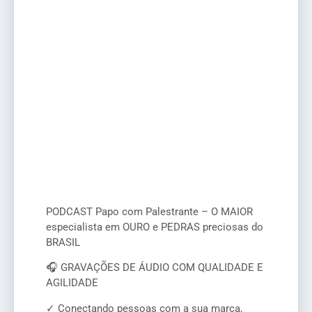
PODCAST Papo com Palestrante – O MAIOR
especialista em OURO e PEDRAS preciosas do
BRASIL
🎧 GRAVAÇÕES DE ÁUDIO COM QUALIDADE E
AGILIDADE
✓ Conectando pessoas com a sua marca,