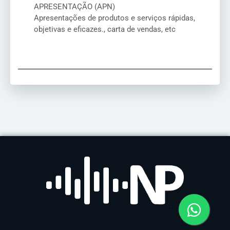
APRESENTAÇÃO (APN)
Apresentações de produtos e serviços rápidas,
objetivas e eficazes., carta de vendas, etc