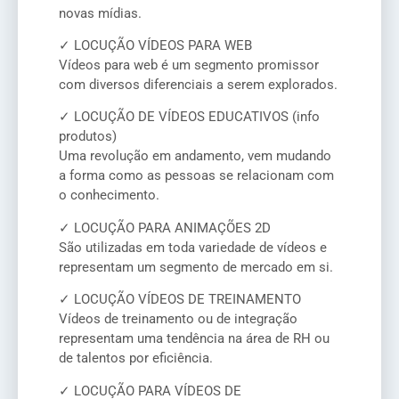
novas mídias.
✓ LOCUÇÃO VÍDEOS PARA WEB
Vídeos para web é um segmento promissor
com diversos diferenciais a serem explorados.
✓ LOCUÇÃO DE VÍDEOS EDUCATIVOS (info
produtos)
Uma revolução em andamento, vem mudando
a forma como as pessoas se relacionam com
o conhecimento.
✓ LOCUÇÃO PARA ANIMAÇÕES 2D
São utilizadas em toda variedade de vídeos e
representam um segmento de mercado em si.
✓ LOCUÇÃO VÍDEOS DE TREINAMENTO
Vídeos de treinamento ou de integração
representam uma tendência na área de RH ou
de talentos por eficiência.
✓ LOCUÇÃO PARA VÍDEOS DE