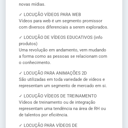
novas mídias.
✓ LOCUÇÃO VÍDEOS PARA WEB
Vídeos para web é um segmento promissor
com diversos diferenciais a serem explorados.
✓ LOCUÇÃO DE VÍDEOS EDUCATIVOS (info
produtos)
Uma revolução em andamento, vem mudando
a forma como as pessoas se relacionam com
o conhecimento.
✓ LOCUÇÃO PARA ANIMAÇÕES 2D
São utilizadas em toda variedade de vídeos e
representam um segmento de mercado em si.
✓ LOCUÇÃO VÍDEOS DE TREINAMENTO
Vídeos de treinamento ou de integração
representam uma tendência na área de RH ou
de talentos por eficiência.
✓ LOCUÇÃO PARA VÍDEOS DE