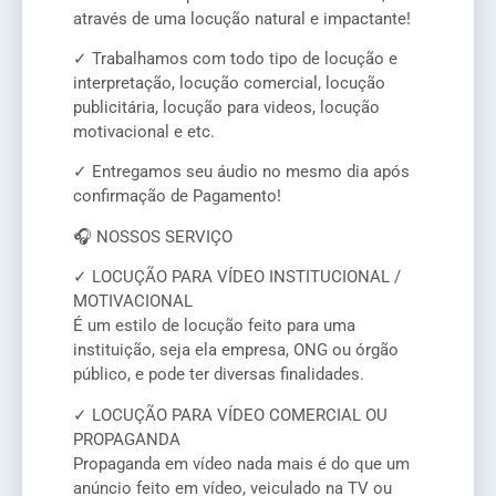
através de uma locução natural e impactante!
✓ Trabalhamos com todo tipo de locução e
interpretação, locução comercial, locução
publicitária, locução para videos, locução
motivacional e etc.
✓ Entregamos seu áudio no mesmo dia após
confirmação de Pagamento!
🎧 NOSSOS SERVIÇO
✓ LOCUÇÃO PARA VÍDEO INSTITUCIONAL /
MOTIVACIONAL
É um estilo de locução feito para uma
instituição, seja ela empresa, ONG ou órgão
público, e pode ter diversas finalidades.
✓ LOCUÇÃO PARA VÍDEO COMERCIAL OU
PROPAGANDA
Propaganda em vídeo nada mais é do que um
anúncio feito em vídeo, veiculado na TV ou