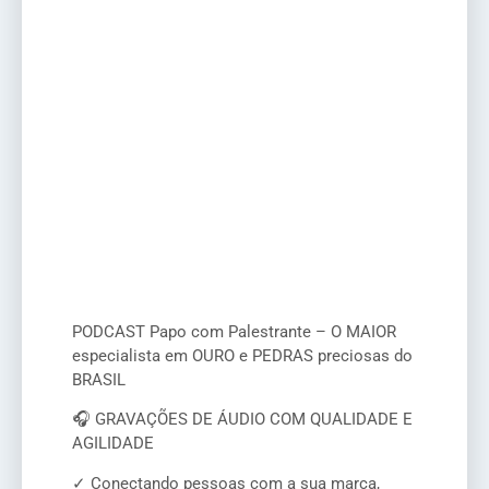
PODCAST Papo com Palestrante – O MAIOR
especialista em OURO e PEDRAS preciosas do
BRASIL
🎧 GRAVAÇÕES DE ÁUDIO COM QUALIDADE E
AGILIDADE
✓ Conectando pessoas com a sua marca,