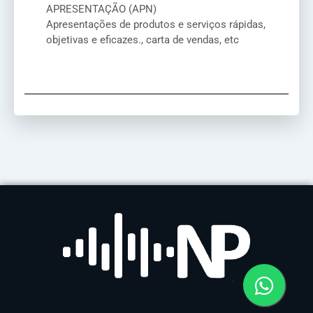
APRESENTAÇÃO (APN)
Apresentações de produtos e serviços rápidas,
objetivas e eficazes., carta de vendas, etc