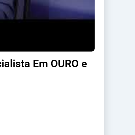
ialista Em OURO e