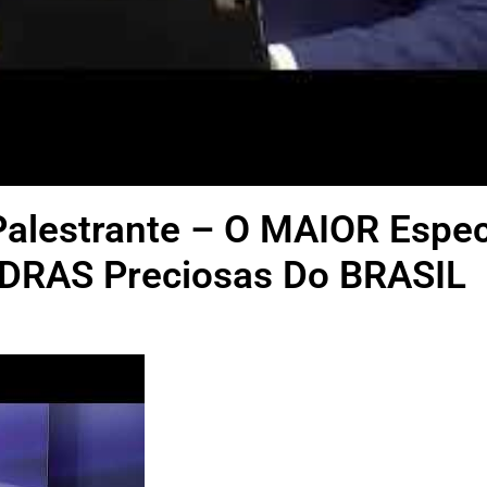
lestrante – O MAIOR Espec
DRAS Preciosas Do BRASIL