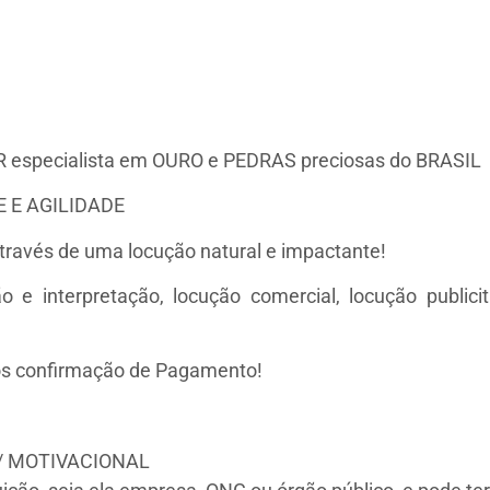
 especialista em OURO e PEDRAS preciosas do BRASIL
 E AGILIDADE
ravés de uma locução natural e impactante!
 interpretação, locução comercial, locução publicitá
s confirmação de Pagamento!
/ MOTIVACIONAL