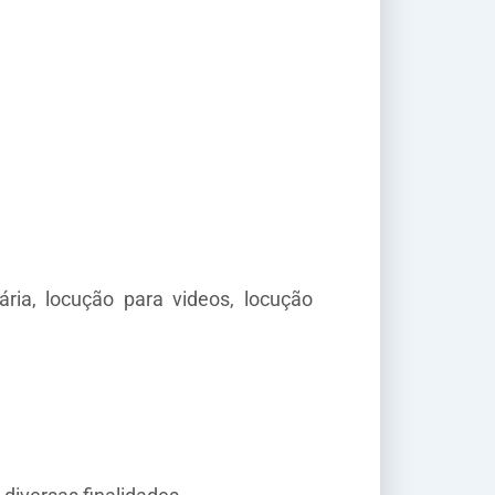
ria, locução para videos, locução