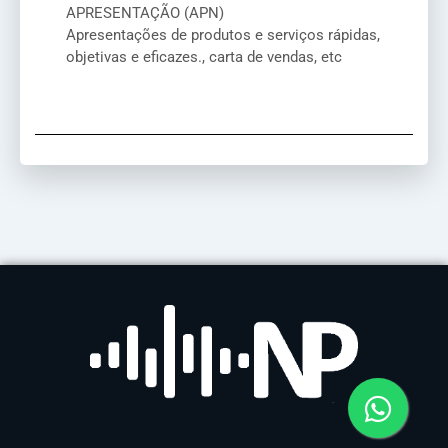
APRESENTAÇÃO (APN)
Apresentações de produtos e serviços rápidas,
objetivas e eficazes., carta de vendas, etc