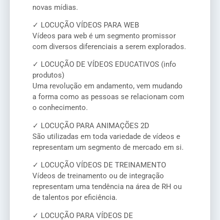
novas mídias.
✓ LOCUÇÃO VÍDEOS PARA WEB
Vídeos para web é um segmento promissor
com diversos diferenciais a serem explorados.
✓ LOCUÇÃO DE VÍDEOS EDUCATIVOS (info
produtos)
Uma revolução em andamento, vem mudando
a forma como as pessoas se relacionam com
o conhecimento.
✓ LOCUÇÃO PARA ANIMAÇÕES 2D
São utilizadas em toda variedade de vídeos e
representam um segmento de mercado em si.
✓ LOCUÇÃO VÍDEOS DE TREINAMENTO
Vídeos de treinamento ou de integração
representam uma tendência na área de RH ou
de talentos por eficiência.
✓ LOCUÇÃO PARA VÍDEOS DE