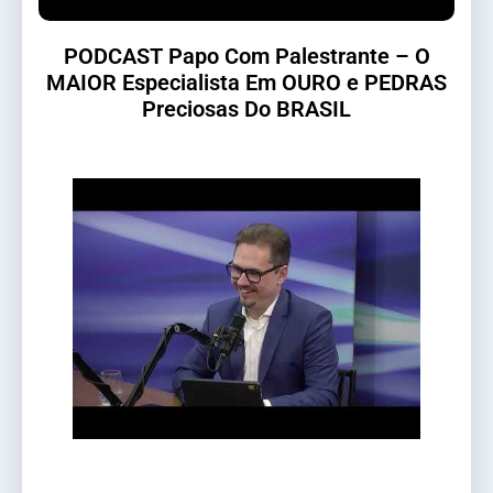
PODCAST Papo Com Palestrante – O
MAIOR Especialista Em OURO e PEDRAS
Preciosas Do BRASIL