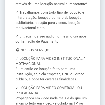
através de uma locução natural e impactante!
✓ Trabalhamos com todo tipo de locução e
interpretação, locução comercial, locução
publicitária, locução para videos, locução
motivacional e etc.
✓ Entregamos seu áudio no mesmo dia após
confirmação de Pagamento!
🎧 NOSSOS SERVIÇO
✓ LOCUÇÃO PARA VÍDEO INSTITUCIONAL /
MOTIVACIONAL
É um estilo de locução feito para uma
instituição, seja ela empresa, ONG ou órgão
público, e pode ter diversas finalidades.
✓ LOCUÇÃO PARA VÍDEO COMERCIAL OU
PROPAGANDA
Propaganda em vídeo nada mais é do que um
anúncio feito em vídeo, veiculado na TV ou