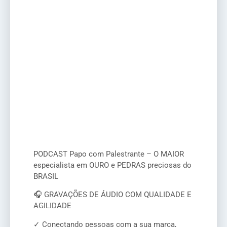
PODCAST Papo com Palestrante – O MAIOR
especialista em OURO e PEDRAS preciosas do
BRASIL
🎧 GRAVAÇÕES DE ÁUDIO COM QUALIDADE E
AGILIDADE
✓ Conectando pessoas com a sua marca,