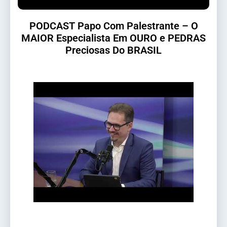
PODCAST Papo Com Palestrante – O
MAIOR Especialista Em OURO e PEDRAS
Preciosas Do BRASIL