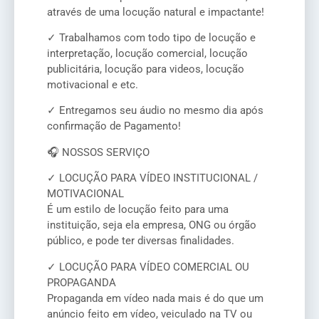
através de uma locução natural e impactante!
✓ Trabalhamos com todo tipo de locução e
interpretação, locução comercial, locução
publicitária, locução para videos, locução
motivacional e etc.
✓ Entregamos seu áudio no mesmo dia após
confirmação de Pagamento!
🎧 NOSSOS SERVIÇO
✓ LOCUÇÃO PARA VÍDEO INSTITUCIONAL /
MOTIVACIONAL
É um estilo de locução feito para uma
instituição, seja ela empresa, ONG ou órgão
público, e pode ter diversas finalidades.
✓ LOCUÇÃO PARA VÍDEO COMERCIAL OU
PROPAGANDA
Propaganda em vídeo nada mais é do que um
anúncio feito em vídeo, veiculado na TV ou