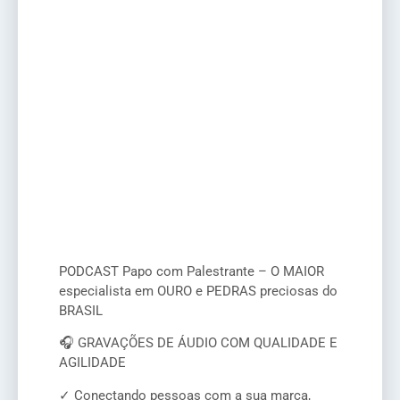
PODCAST Papo com Palestrante – O MAIOR
especialista em OURO e PEDRAS preciosas do
BRASIL
🎧 GRAVAÇÕES DE ÁUDIO COM QUALIDADE E
AGILIDADE
✓ Conectando pessoas com a sua marca,