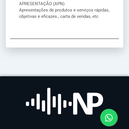
APRESENTAÇÃO (APN)
Apresentações de produtos e serviços rápidas,
objetivas e eficazes., carta de vendas, etc