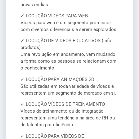
novas mídias.
✓ LOCUÇÃO VÍDEOS PARA WEB
Vídeos para web é um segmento promissor
com diversos diferenciais a serem explorados.
✓ LOCUÇÃO DE VÍDEOS EDUCATIVOS (info
produtos)
Uma revolução em andamento, vem mudando
a forma como as pessoas se relacionam com
o conhecimento.
✓ LOCUÇÃO PARA ANIMAÇÕES 2D
São utilizadas em toda variedade de vídeos e
representam um segmento de mercado em si.
✓ LOCUÇÃO VÍDEOS DE TREINAMENTO
Vídeos de treinamento ou de integração
representam uma tendência na área de RH ou
de talentos por eficiência.
✓ LOCUÇÃO PARA VÍDEOS DE