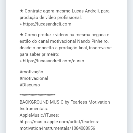
★ Contrate agora mesmo Lucas Andreli, para
produção de vídeo profissional:
» https://lucasandreli.com
★ Como produzir vídeos na mesma pegada e
estilo do canal motivacional Nando Pinheiro,
desde o conceito a produção final, inscreva-se
para saber primeiro:
» https://lucasandreli.com/curso
#motivação
#motivacional
#Discurso
********************
BACKGROUND MUSIC by Fearless Motivation
Instrumentals:
AppleMusic/iTunes:
https://music.apple.com/artist/fearless-
motivation-instrumentals/1084088956