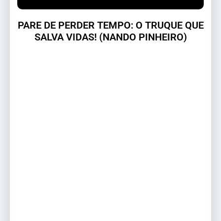
PARE DE PERDER TEMPO: O TRUQUE QUE
SALVA VIDAS! (NANDO PINHEIRO)