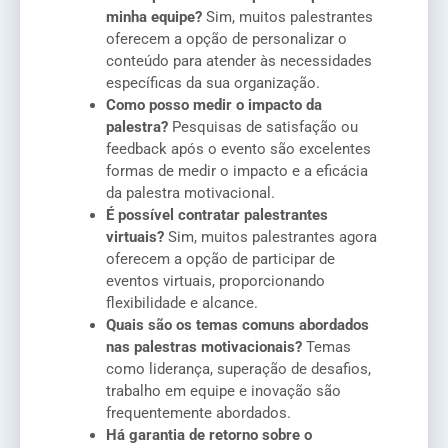
minha equipe?
Sim, muitos palestrantes
oferecem a opção de personalizar o
conteúdo para atender às necessidades
específicas da sua organização.
Como posso medir o impacto da
palestra?
Pesquisas de satisfação ou
feedback após o evento são excelentes
formas de medir o impacto e a eficácia
da palestra motivacional.
É possível contratar palestrantes
virtuais?
Sim, muitos palestrantes agora
oferecem a opção de participar de
eventos virtuais, proporcionando
flexibilidade e alcance.
Quais são os temas comuns abordados
nas palestras motivacionais?
Temas
como liderança, superação de desafios,
trabalho em equipe e inovação são
frequentemente abordados.
Há garantia de retorno sobre o