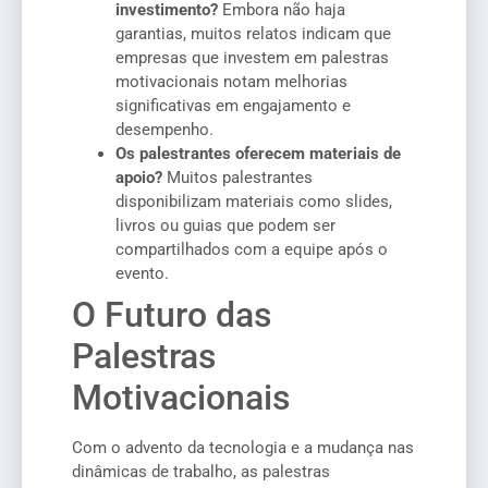
investimento?
Embora não haja
garantias, muitos relatos indicam que
empresas que investem em palestras
motivacionais notam melhorias
significativas em engajamento e
desempenho.
Os palestrantes oferecem materiais de
apoio?
Muitos palestrantes
disponibilizam materiais como slides,
livros ou guias que podem ser
compartilhados com a equipe após o
evento.
O Futuro das
Palestras
Motivacionais
Com o advento da tecnologia e a mudança nas
dinâmicas de trabalho, as palestras