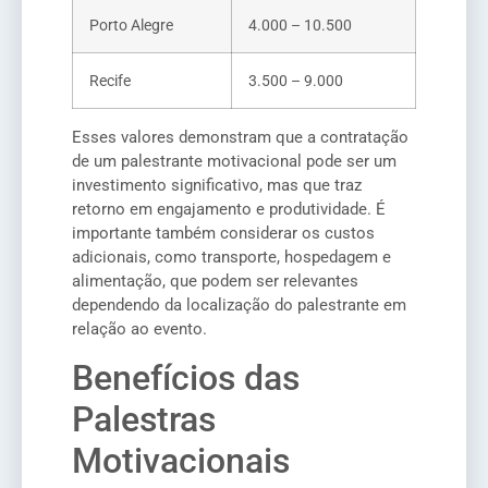
Porto Alegre
4.000 – 10.500
Recife
3.500 – 9.000
Esses valores demonstram que a contratação
de um palestrante motivacional pode ser um
investimento significativo, mas que traz
retorno em engajamento e produtividade. É
importante também considerar os custos
adicionais, como transporte, hospedagem e
alimentação, que podem ser relevantes
dependendo da localização do palestrante em
relação ao evento.
Benefícios das
Palestras
Motivacionais