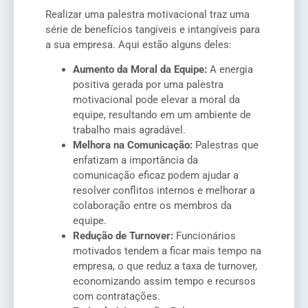
Realizar uma palestra motivacional traz uma
série de benefícios tangíveis e intangíveis para
a sua empresa. Aqui estão alguns deles:
Aumento da Moral da Equipe:
A energia
positiva gerada por uma palestra
motivacional pode elevar a moral da
equipe, resultando em um ambiente de
trabalho mais agradável.
Melhora na Comunicação:
Palestras que
enfatizam a importância da
comunicação eficaz podem ajudar a
resolver conflitos internos e melhorar a
colaboração entre os membros da
equipe.
Redução de Turnover:
Funcionários
motivados tendem a ficar mais tempo na
empresa, o que reduz a taxa de turnover,
economizando assim tempo e recursos
com contratações.