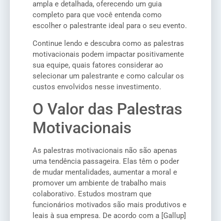
ampla e detalhada, oferecendo um guia
completo para que você entenda como
escolher o palestrante ideal para o seu evento.
Continue lendo e descubra como as palestras
motivacionais podem impactar positivamente
sua equipe, quais fatores considerar ao
selecionar um palestrante e como calcular os
custos envolvidos nesse investimento.
O Valor das Palestras
Motivacionais
As palestras motivacionais não são apenas
uma tendência passageira. Elas têm o poder
de mudar mentalidades, aumentar a moral e
promover um ambiente de trabalho mais
colaborativo. Estudos mostram que
funcionários motivados são mais produtivos e
leais à sua empresa. De acordo com a [Gallup]