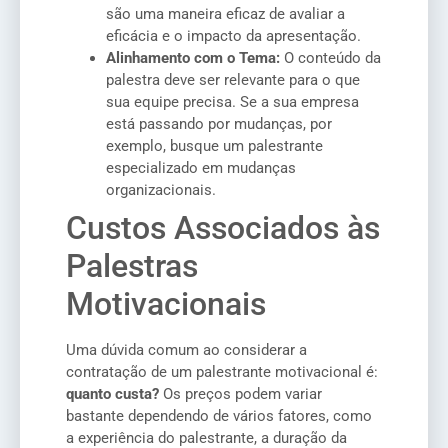
são uma maneira eficaz de avaliar a
eficácia e o impacto da apresentação.
Alinhamento com o Tema:
O conteúdo da
palestra deve ser relevante para o que
sua equipe precisa. Se a sua empresa
está passando por mudanças, por
exemplo, busque um palestrante
especializado em mudanças
organizacionais.
Custos Associados às
Palestras
Motivacionais
Uma dúvida comum ao considerar a
contratação de um palestrante motivacional é:
quanto custa?
Os preços podem variar
bastante dependendo de vários fatores, como
a experiência do palestrante, a duração da