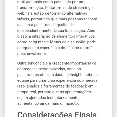
motivacionais estão passando por uma
transformação. Plataformas de streaming e
webinars estão se tornando alternativas
viáveis, permitindo que mais pessoas tenham
acesso a palestras de qualidade,
independentemente de sua localização. Além
disso, a integração de elementos interativos,
como perguntas e fóruns de discussão, pode
enriquecer a experiência do público e torná-la
mais envolvente.
Outra tendência é a crescente importância de
abordagens personalizadas, onde os
palestrantes utilizam dados e insights sobre a
equipe para criar uma experiência sob medida.
Isso, aliados a ferramentas de feedback em
tempo real, permite que as apresentações
sejam ajustadas instantaneamente,
aumentando ainda mais o impacto.
Considerações Finais