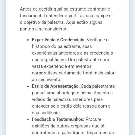
Antes de decidir qual palestrante contratar, é
fundamental entender o perfil da sua equipe e
o objetivo da palestra. Aqui estão alguns
pontos a se considerar:
Experiência e Credenciais:
Verifique o
histórico do palestrante, suas
experiências anteriores e as credenciais
que o qualificam. Um palestrante com
vasta experiência em eventos
corporativos certamente trará mais valor
ao seu evento.
Estilo de Apresentação:
Cada palestrante
possui uma abordagem única. Assista a
vídeos de palestras anteriores para
entender se o estilo dele ressoa com a
sua audiência.
Feedback e Testemunhos:
Procure
opiniões de outras empresas que já
contrataram o palestrante. Depoimentos