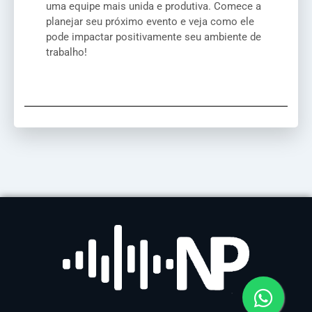
uma equipe mais unida e produtiva. Comece a
planejar seu próximo evento e veja como ele
pode impactar positivamente seu ambiente de
trabalho!