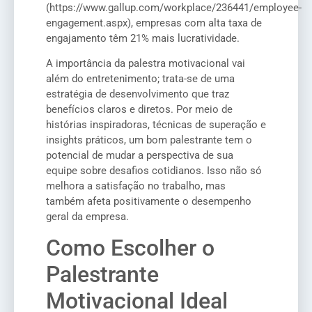
(https://www.gallup.com/workplace/236441/employee-
engagement.aspx), empresas com alta taxa de
engajamento têm 21% mais lucratividade.
A importância da palestra motivacional vai
além do entretenimento; trata-se de uma
estratégia de desenvolvimento que traz
benefícios claros e diretos. Por meio de
histórias inspiradoras, técnicas de superação e
insights práticos, um bom palestrante tem o
potencial de mudar a perspectiva de sua
equipe sobre desafios cotidianos. Isso não só
melhora a satisfação no trabalho, mas
também afeta positivamente o desempenho
geral da empresa.
Como Escolher o
Palestrante
Motivacional Ideal