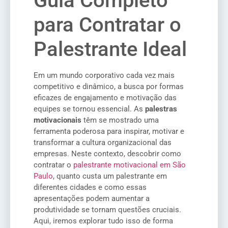
Guia Completo
para Contratar o
Palestrante Ideal
Em um mundo corporativo cada vez mais
competitivo e dinâmico, a busca por formas
eficazes de engajamento e motivação das
equipes se tornou essencial. As
palestras
motivacionais
têm se mostrado uma
ferramenta poderosa para inspirar, motivar e
transformar a cultura organizacional das
empresas. Neste contexto, descobrir como
contratar o
palestrante motivacional em São
Paulo
, quanto custa um palestrante em
diferentes cidades e como essas
apresentações podem aumentar a
produtividade se tornam questões cruciais.
Aqui, iremos explorar tudo isso de forma