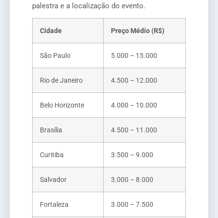
palestra e a localização do evento.
Cidade
Preço Médio (R$)
São Paulo
5.000 – 15.000
Rio de Janeiro
4.500 – 12.000
Belo Horizonte
4.000 – 10.000
Brasília
4.500 – 11.000
Curitiba
3.500 – 9.000
Salvador
3.000 – 8.000
Fortaleza
3.000 – 7.500