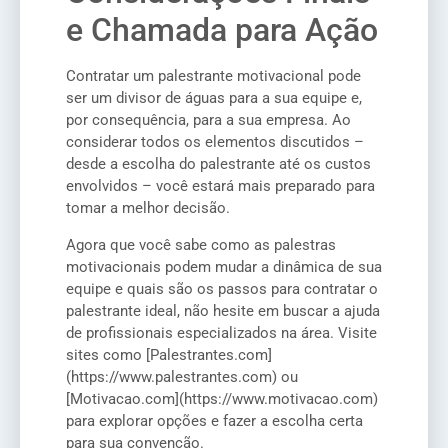
e Chamada para Ação
Contratar um palestrante motivacional pode
ser um divisor de águas para a sua equipe e,
por consequência, para a sua empresa. Ao
considerar todos os elementos discutidos –
desde a escolha do palestrante até os custos
envolvidos – você estará mais preparado para
tomar a melhor decisão.
Agora que você sabe como as palestras
motivacionais podem mudar a dinâmica de sua
equipe e quais são os passos para contratar o
palestrante ideal, não hesite em buscar a ajuda
de profissionais especializados na área. Visite
sites como [Palestrantes.com]
(https://www.palestrantes.com) ou
[Motivacao.com](https://www.motivacao.com)
para explorar opções e fazer a escolha certa
para sua convenção.