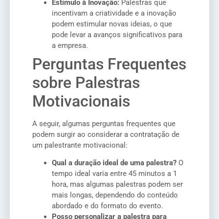
Estímulo à Inovação:
Palestras que
incentivam a criatividade e a inovação
podem estimular novas ideias, o que
pode levar a avanços significativos para
a empresa.
Perguntas Frequentes
sobre Palestras
Motivacionais
A seguir, algumas perguntas frequentes que
podem surgir ao considerar a contratação de
um palestrante motivacional:
Qual a duração ideal de uma palestra?
O
tempo ideal varia entre 45 minutos a 1
hora, mas algumas palestras podem ser
mais longas, dependendo do conteúdo
abordado e do formato do evento.
Posso personalizar a palestra para