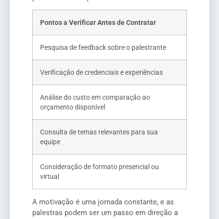
Pontos a Verificar Antes de Contratar
Pesquisa de feedback sobre o palestrante
Verificação de credenciais e experiências
Análise do custo em comparação ao
orçamento disponível
Consulta de temas relevantes para sua
equipe
Consideração de formato presencial ou
virtual
A motivação é uma jornada constante, e as
palestras podem ser um passo em direção a