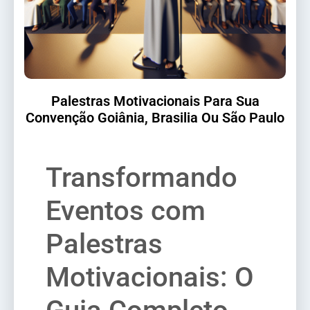
Palestras Motivacionais Para Sua
Convenção Goiânia, Brasilia Ou São Paulo
Transformando
Eventos com
Palestras
Motivacionais: O