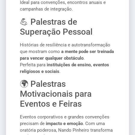
Ideal para convenções, encontros anuais e
campanhas de integração.
💪 Palestras de
Superação Pessoal
Histórias de resiliência e autotransformação
que mostram como
a mente pode ser treinada
para vencer qualquer obstáculo
.
Perfeita para
instituições de ensino, eventos
religiosos e sociais
.
🌍 Palestras
Motivacionais para
Eventos e Feiras
Eventos corporativos e grandes convenções
precisam de
impacto e emoção
. Com uma
oratória poderosa, Nando Pinheiro transforma