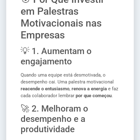
em Palestras
Motivacionais nas
Empresas
💡 1. Aumentam o
engajamento
Quando uma equipe está desmotivada, o
desempenho cai. Uma palestra motivacional
reacende o entusiasmo
,
renova a energia
e faz
cada colaborador lembrar
por que começou
.
🚀 2. Melhoram o
desempenho e a
produtividade