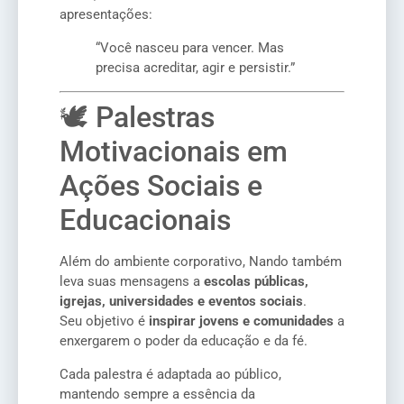
apresentações:
“Você nasceu para vencer. Mas
precisa acreditar, agir e persistir.”
🕊️ Palestras
Motivacionais em
Ações Sociais e
Educacionais
Além do ambiente corporativo, Nando também
leva suas mensagens a
escolas públicas,
igrejas, universidades e eventos sociais
.
Seu objetivo é
inspirar jovens e comunidades
a
enxergarem o poder da educação e da fé.
Cada palestra é adaptada ao público,
mantendo sempre a essência da