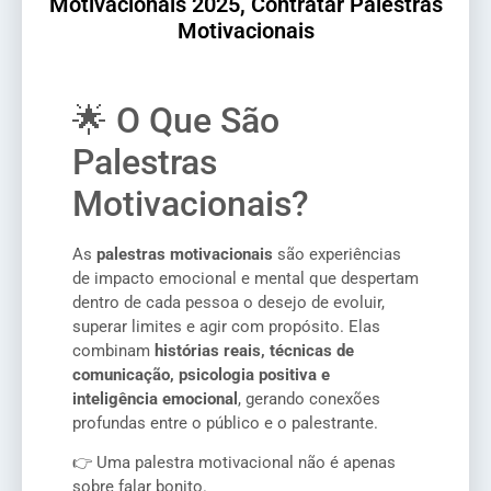
Motivacionais 2025, Contratar Palestras
Motivacionais
🌟 O Que São
Palestras
Motivacionais?
As
palestras motivacionais
são experiências
de impacto emocional e mental que despertam
dentro de cada pessoa o desejo de evoluir,
superar limites e agir com propósito. Elas
combinam
histórias reais, técnicas de
comunicação, psicologia positiva e
inteligência emocional
, gerando conexões
profundas entre o público e o palestrante.
👉 Uma palestra motivacional não é apenas
sobre falar bonito.