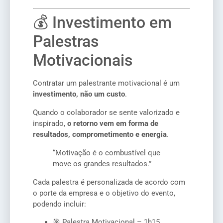
💰 Investimento em
Palestras
Motivacionais
Contratar um palestrante motivacional é um
investimento, não um custo
.
Quando o colaborador se sente valorizado e
inspirado,
o retorno vem em forma de
resultados, comprometimento e energia
.
“Motivação é o combustível que
move os grandes resultados.”
Cada palestra é personalizada de acordo com
o porte da empresa e o objetivo do evento,
podendo incluir:
🎯 Palestra Motivacional – 1h15