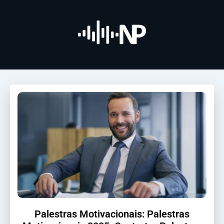
Palestras Motivacionais: Palestras