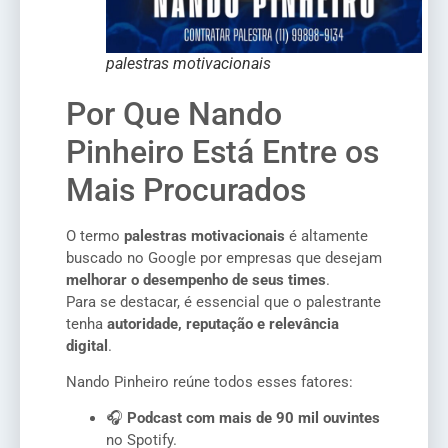
palestras motivacionais
Por Que Nando
Pinheiro Está Entre os
Mais Procurados
O termo
palestras motivacionais
é altamente
buscado no Google por empresas que desejam
melhorar o desempenho de seus times
.
Para se destacar, é essencial que o palestrante
tenha
autoridade, reputação e relevância
digital
.
Nando Pinheiro reúne todos esses fatores:
🎧
Podcast com mais de 90 mil ouvintes
no Spotify.