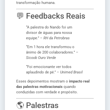
transformação humana.
💬 Feedbacks Reais
“A palestra do Nando foi um
divisor de águas para nossa
equipe.” –
RH da Petrobras
“Em 1 hora ele transformou o
ânimo de 200 colaboradores.” –
Sicoob Ouro Verde
“Foi emocionante ver todos
aplaudindo de pé.” –
Unimed Brasil
Esses depoimentos mostram o
impacto real
das palestras motivacionais
quando
conduzidas com verdade e propósito.
🌎 Palestras