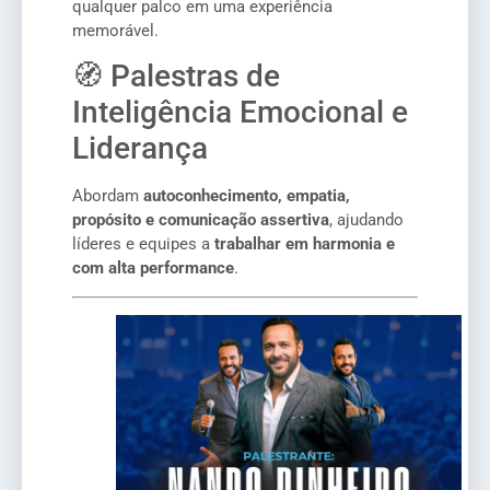
qualquer palco em uma experiência
memorável.
🧭 Palestras de
Inteligência Emocional e
Liderança
Abordam
autoconhecimento, empatia,
propósito e comunicação assertiva
, ajudando
líderes e equipes a
trabalhar em harmonia e
com alta performance
.