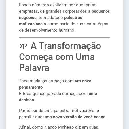
Esses números explicam por que tantas
empresas, de
grandes corporações a pequenos
negócios
, têm adotado
palestras
motivacionais
como parte de suas estratégias
de desenvolvimento humano.
🌱 A Transformação
Começa com Uma
Palavra
Toda mudança começa com
um novo
pensamento
.
E toda grande jornada começa com
uma
decisão
.
Participar de uma palestra motivacional é
permitir que
uma nova versão de você nasça
.
Afinal, como Nando Pinheiro diz em suas