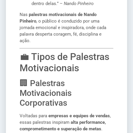
dentro delas.” –
Nando Pinheiro
Nas
palestras motivacionais de Nando
Pinheiro
, o público é conduzido por uma
jornada emocional e inspiradora, onde cada
palavra desperta coragem, fé, disciplina e
ação.
💼 Tipos de Palestras
Motivacionais
🏢 Palestras
Motivacionais
Corporativas
Voltadas para
empresas e equipes de vendas
,
essas palestras inspiram
alta performance,
comprometimento e superação de metas
.