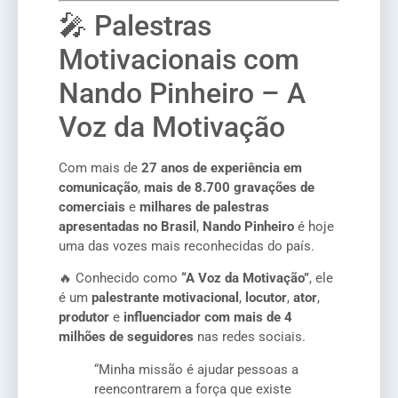
🎤 Palestras
Motivacionais com
Nando Pinheiro – A
Voz da Motivação
Com mais de
27 anos de experiência em
comunicação
,
mais de 8.700 gravações de
comerciais
e
milhares de palestras
apresentadas no Brasil
,
Nando Pinheiro
é hoje
uma das vozes mais reconhecidas do país.
🔥 Conhecido como
“A Voz da Motivação”
, ele
é um
palestrante motivacional
,
locutor
,
ator
,
produtor
e
influenciador com mais de 4
milhões de seguidores
nas redes sociais.
“Minha missão é ajudar pessoas a
reencontrarem a força que existe