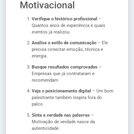
Motivacional
Verifique o histórico profissional
–
Quantos anos de experiência e quais
eventos já realizou.
Analise o estilo de comunicação
– Ele
precisa conectar emoção, técnica e
energia.
Busque resultados comprovados
–
Empresas que já contrataram e
recomendam.
Veja o posicionamento digital
– Um bom
palestrante também inspira fora do
palco.
Sinta a verdade nas palavras
–
Motivação de verdade nasce da
autenticidade.