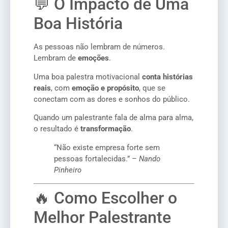
💬 O Impacto de Uma
Boa História
As pessoas não lembram de números.
Lembram de
emoções
.
Uma boa palestra motivacional
conta histórias
reais
, com
emoção e propósito
, que se
conectam com as dores e sonhos do público.
Quando um palestrante fala de alma para alma,
o resultado é
transformação
.
“Não existe empresa forte sem
pessoas fortalecidas.” –
Nando
Pinheiro
🔥 Como Escolher o
Melhor Palestrante