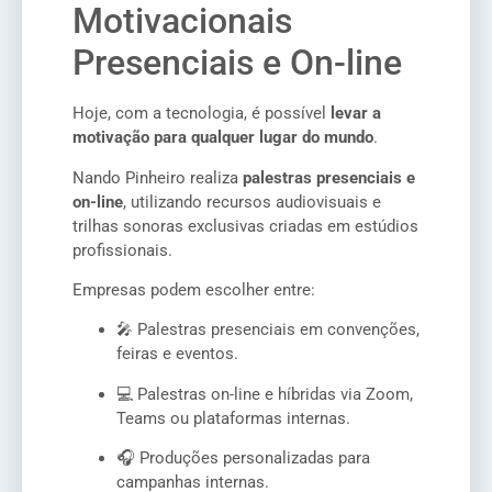
Motivacionais
Presenciais e On-line
Hoje, com a tecnologia, é possível
levar a
motivação para qualquer lugar do mundo
.
Nando Pinheiro realiza
palestras presenciais e
on-line
, utilizando recursos audiovisuais e
trilhas sonoras exclusivas criadas em estúdios
profissionais.
Empresas podem escolher entre:
🎤 Palestras presenciais em convenções,
feiras e eventos.
💻 Palestras on-line e híbridas via Zoom,
Teams ou plataformas internas.
🎧 Produções personalizadas para
campanhas internas.