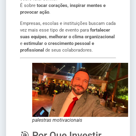
É sobre
tocar corações, inspirar mentes e
provocar ação
.
Empresas, escolas e instituições buscam cada
vez mais esse tipo de evento para
fortalecer
suas equipes
,
melhorar o clima organizacional
e
estimular o crescimento pessoal e
profissional
de seus colaboradores.
palestras motivacionais
🎯 Por Que Investir