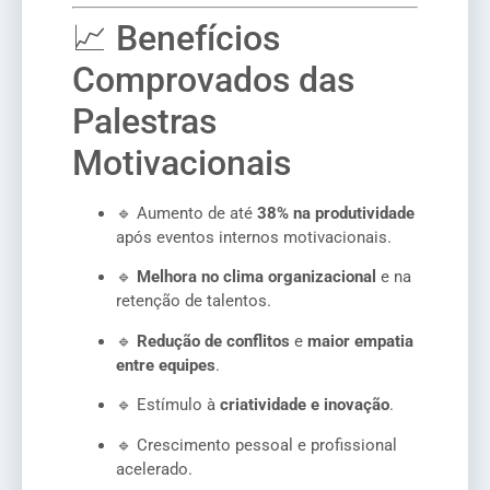
📈 Benefícios
Comprovados das
Palestras
Motivacionais
🔹 Aumento de até
38% na produtividade
após eventos internos motivacionais.
🔹
Melhora no clima organizacional
e na
retenção de talentos.
🔹
Redução de conflitos
e
maior empatia
entre equipes
.
🔹 Estímulo à
criatividade e inovação
.
🔹 Crescimento pessoal e profissional
acelerado.