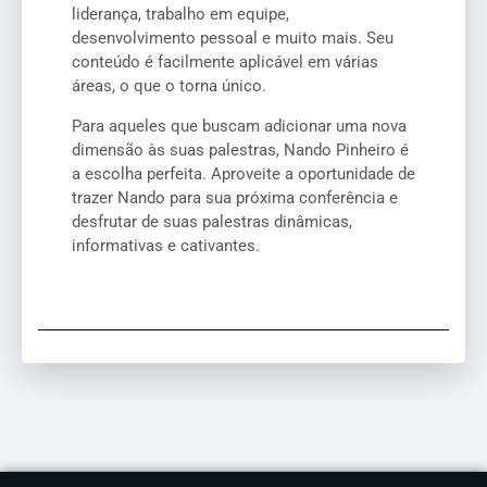
liderança, trabalho em equipe,
desenvolvimento pessoal e muito mais. Seu
conteúdo é facilmente aplicável em várias
áreas, o que o torna único.
Para aqueles que buscam adicionar uma nova
dimensão às suas palestras, Nando Pinheiro é
a escolha perfeita. Aproveite a oportunidade de
trazer Nando para sua próxima conferência e
desfrutar de suas palestras dinâmicas,
informativas e cativantes.