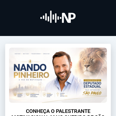
CONHEÇA O PALESTRANTE