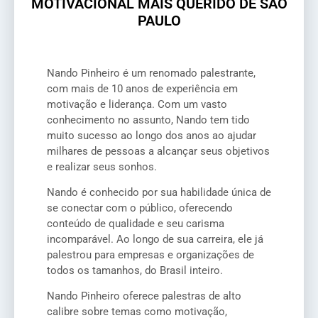
MOTIVACIONAL MAIS QUERIDO DE SÃO
PAULO
Nando Pinheiro é um renomado palestrante,
com mais de 10 anos de experiência em
motivação e liderança. Com um vasto
conhecimento no assunto, Nando tem tido
muito sucesso ao longo dos anos ao ajudar
milhares de pessoas a alcançar seus objetivos
e realizar seus sonhos.
Nando é conhecido por sua habilidade única de
se conectar com o público, oferecendo
conteúdo de qualidade e seu carisma
incomparável. Ao longo de sua carreira, ele já
palestrou para empresas e organizações de
todos os tamanhos, do Brasil inteiro.
Nando Pinheiro oferece palestras de alto
calibre sobre temas como motivação,