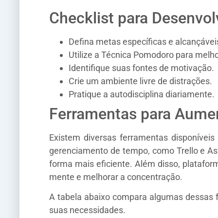
Checklist para Desenvol
Defina metas específicas e alcançávei
Utilize a Técnica Pomodoro para melho
Identifique suas fontes de motivação.
Crie um ambiente livre de distrações.
Pratique a autodisciplina diariamente.
Ferramentas para Aument
Existem diversas ferramentas disponíveis 
gerenciamento de tempo, como Trello e As
forma mais eficiente. Além disso, plata
mente e melhorar a concentração.
A tabela abaixo compara algumas dessas f
suas necessidades.