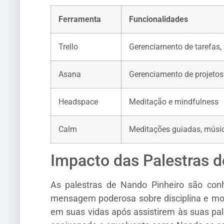
Ferramenta
Funcionalidades
Trello
Gerenciamento de tarefas, 
Asana
Gerenciamento de projetos
Headspace
Meditação e mindfulness
Calm
Meditações guiadas, músic
Impacto das Palestras d
As palestras de Nando Pinheiro são conh
mensagem poderosa sobre disciplina e mot
em suas vidas após assistirem às suas pa