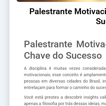
Palestrante Motivac
Su
Palestrante Motiva
Chave do Sucesso
A disciplina é muitas vezes considerad
motivacionais, esse conceito é amplament
pessoas em diversas cidades do Brasil, in
entrelaçam para formar o caminho do suce
Você está prestes a descobrir insights va
apenas a filosofia por trás dessas ideias,