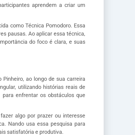
 participantes aprendem a criar um
ecida como Técnica Pomodoro. Essa
es pausas. Ao aplicar essa técnica,
importância do foco é clara, e suas
Pinheiro, ao longo de sua carreira
lar, utilizando histórias reais de
 para enfrentar os obstáculos que
fazer algo por prazer ou interesse
ca. Nando usa essa pesquisa para
s satisfatória e produtiva.