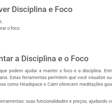
ver Disciplina e Foco
s.
rar o foco.
ar a Disciplina e o Foco
que podem ajudar a manter o foco e a disciplina. Entr
ana. Estas ferramentas permitem que você visualize su
formas como Headspace e Calm oferecem meditações gui
erramentas: suas funcionalidades e preços, ajudando v