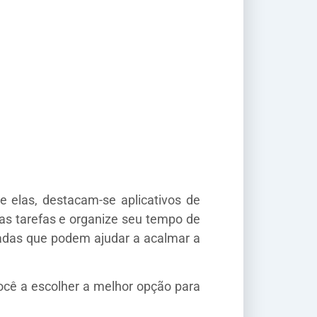
e elas, destacam-se aplicativos de
as tarefas e organize seu tempo de
adas que podem ajudar a acalmar a
ocê a escolher a melhor opção para