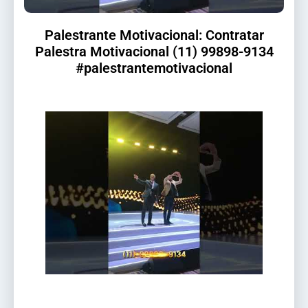
Palestrante Motivacional: Contratar
Palestra Motivacional (11) 99898-9134
#palestrantemotivacional