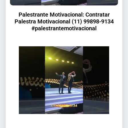
Palestrante Motivacional: Contratar
Palestra Motivacional (11) 99898-9134
#palestrantemotivacional