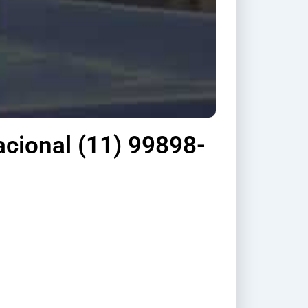
acional (11) 99898-