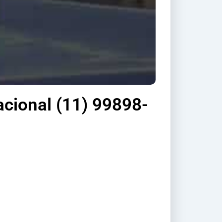
acional (11) 99898-