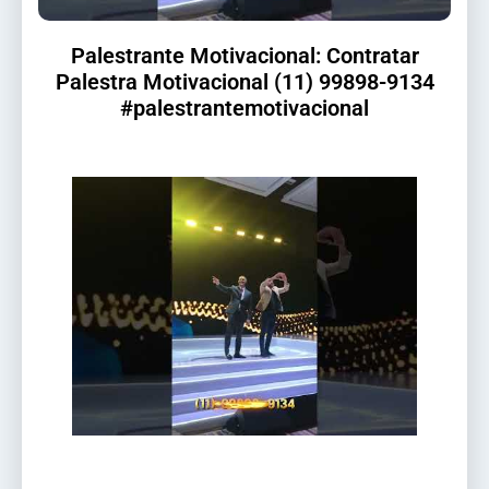
Palestrante Motivacional: Contratar
Palestra Motivacional (11) 99898-9134
#palestrantemotivacional