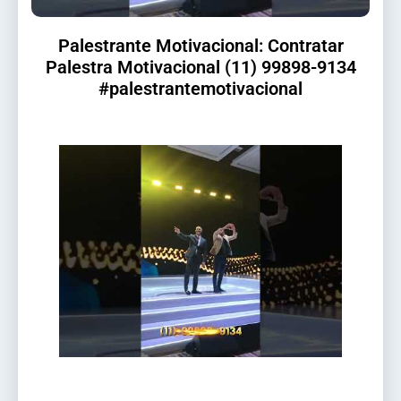
Palestrante Motivacional: Contratar
Palestra Motivacional (11) 99898-9134
#palestrantemotivacional