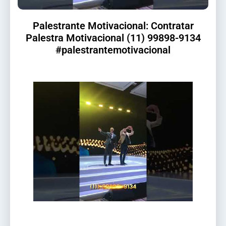
Palestrante Motivacional: Contratar
Palestra Motivacional (11) 99898-9134
#palestrantemotivacional