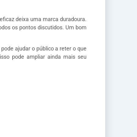
 eficaz deixa uma marca duradoura.
todos os pontos discutidos. Um bom
ode ajudar o público a reter o que
 isso pode ampliar ainda mais seu