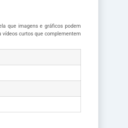
ela que imagens e gráficos podem
s ou vídeos curtos que complementem