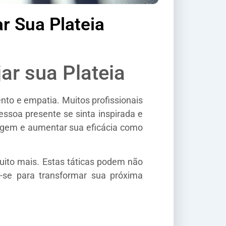
r Sua Plateia
ar sua Plateia
to e empatia. Muitos profissionais
ssoa presente se sinta inspirada e
dagem e aumentar sua eficácia como
 muito mais. Estas táticas podem não
-se para transformar sua próxima