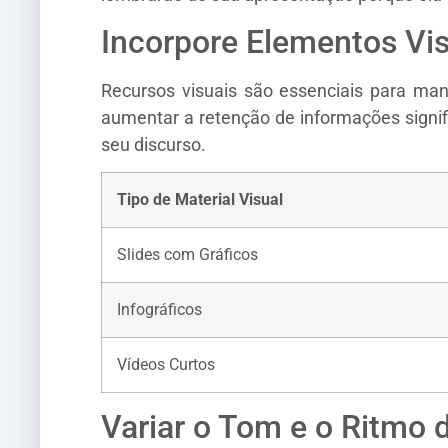
Incorpore Elementos Vi
Recursos visuais são essenciais para ma
aumentar a retenção de informações signif
seu discurso.
Tipo de Material Visual
Slides com Gráficos
Infográficos
Vídeos Curtos
Variar o Tom e o Ritmo