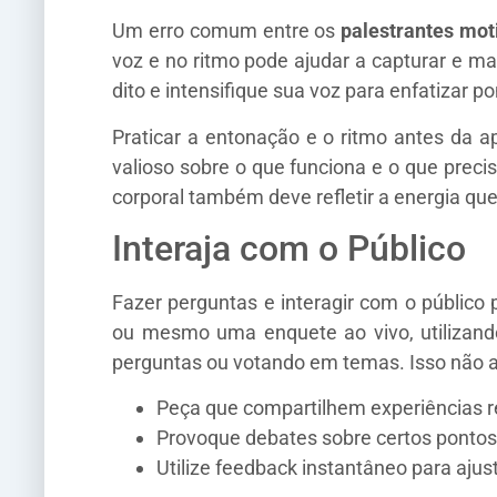
Um erro comum entre os
palestrantes mot
voz e no ritmo pode ajudar a capturar e ma
dito e intensifique sua voz para enfatizar p
Praticar a entonação e o ritmo antes da 
valioso sobre o que funciona e o que prec
corporal também deve refletir a energia que
Interaja com o Público
Fazer perguntas e interagir com o público
ou mesmo uma enquete ao vivo, utilizan
perguntas ou votando em temas. Isso não a
Peça que compartilhem experiências r
Provoque debates sobre certos pontos 
Utilize feedback instantâneo para aju