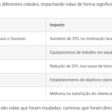
 diferentes cidades, impactando vidas de forma signific
Impacto
para o Sucesso
Aumento de 35% na motivação dos 
Equipamentos de trabalho em equi
Redução de 20% nas taxas de turno
Estabelecimento de objetivos claro
Melhoria na satisfação do cliente
são vidas que foram mudadas, carreiras que foram dire