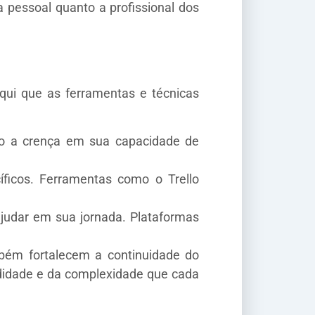
 pessoal quanto a profissional dos
aqui que as ferramentas e técnicas
do a crença em sua capacidade de
íficos. Ferramentas como o Trello
judar em sua jornada. Plataformas
bém fortalecem a continuidade do
ndidade e da complexidade que cada