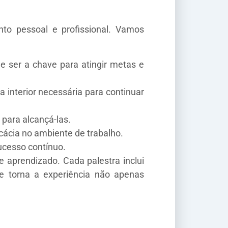
to pessoal e profissional. Vamos
 ser a chave para atingir metas e
 interior necessária para continuar
 para alcançá-las.
cácia no ambiente de trabalho.
ucesso contínuo.
 aprendizado. Cada palestra inclui
e torna a experiência não apenas