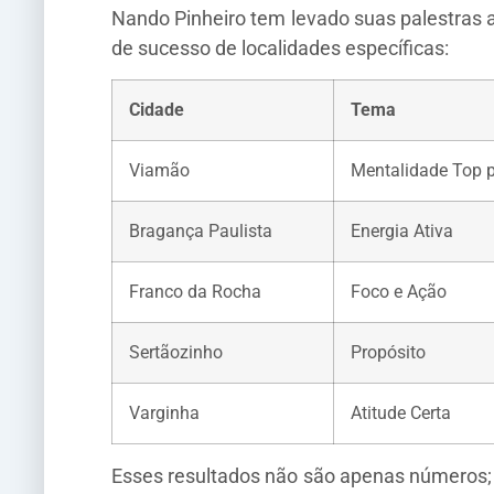
Nando Pinheiro tem levado suas palestras a
de sucesso de localidades específicas:
Cidade
Tema
Viamão
Mentalidade Top 
Bragança Paulista
Energia Ativa
Franco da Rocha
Foco e Ação
Sertãozinho
Propósito
Varginha
Atitude Certa
Esses resultados não são apenas números; 