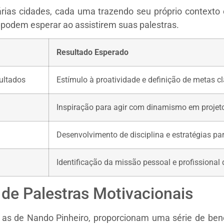
ias cidades, cada uma trazendo seu próprio contexto 
s podem esperar ao assistirem suas palestras.
Resultado Esperado
ultados
Estímulo à proatividade e definição de metas cl
Inspiração para agir com dinamismo em projeto
Desenvolvimento de disciplina e estratégias par
Identificação da missão pessoal e profissional 
 de Palestras Motivacionais
 as de Nando Pinheiro, proporcionam uma série de benef