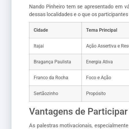
Nando Pinheiro tem se apresentado em vár
dessas localidades e o que os participante
Cidade
Tema Principal
Itajaí
Ação Assertiva e Res
Bragança Paulista
Energia Ativa
Franco da Rocha
Foco e Ação
Sertãozinho
Propósito
Vantagens de Participar
As palestras motivacionais, especialmente