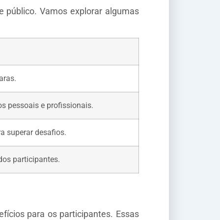
e público. Vamos explorar algumas
aras.
s pessoais e profissionais.
a superar desafios.
dos participantes.
ícios para os participantes. Essas