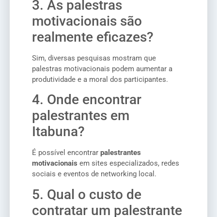
3. As palestras
motivacionais são
realmente eficazes?
Sim, diversas pesquisas mostram que
palestras motivacionais podem aumentar a
produtividade e a moral dos participantes.
4. Onde encontrar
palestrantes em
Itabuna?
É possível encontrar
palestrantes
motivacionais
em sites especializados, redes
sociais e eventos de networking local.
5. Qual o custo de
contratar um palestrante