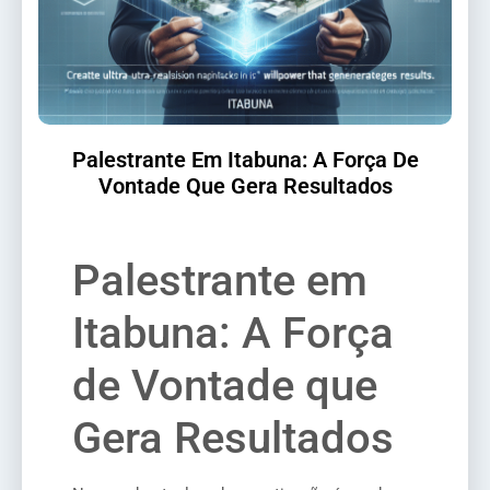
Palestrante Em Itabuna: A Força De
Vontade Que Gera Resultados
Palestrante em
Itabuna: A Força
de Vontade que
Gera Resultados