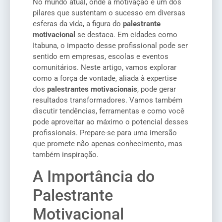
No mundo atual, onde a motivação é um dos
pilares que sustentam o sucesso em diversas
esferas da vida, a figura do
palestrante
motivacional
se destaca. Em cidades como
Itabuna, o impacto desse profissional pode ser
sentido em empresas, escolas e eventos
comunitários. Neste artigo, vamos explorar
como a força de vontade, aliada à expertise
dos
palestrantes motivacionais
, pode gerar
resultados transformadores. Vamos também
discutir tendências, ferramentas e como você
pode aproveitar ao máximo o potencial desses
profissionais. Prepare-se para uma imersão
que promete não apenas conhecimento, mas
também inspiração.
A Importância do
Palestrante
Motivacional