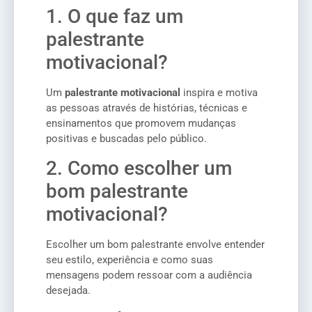
1. O que faz um
palestrante
motivacional?
Um
palestrante motivacional
inspira e motiva
as pessoas através de histórias, técnicas e
ensinamentos que promovem mudanças
positivas e buscadas pelo público.
2. Como escolher um
bom palestrante
motivacional?
Escolher um bom palestrante envolve entender
seu estilo, experiência e como suas
mensagens podem ressoar com a audiência
desejada.