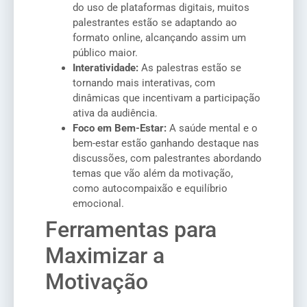
do uso de plataformas digitais, muitos
palestrantes estão se adaptando ao
formato online, alcançando assim um
público maior.
Interatividade:
As palestras estão se
tornando mais interativas, com
dinâmicas que incentivam a participação
ativa da audiência.
Foco em Bem-Estar:
A saúde mental e o
bem-estar estão ganhando destaque nas
discussões, com palestrantes abordando
temas que vão além da motivação,
como autocompaixão e equilíbrio
emocional.
Ferramentas para
Maximizar a
Motivação