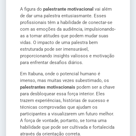
A figura do
palestrante motivacional
vai além
de dar uma palestra entusiasmante. Esses
profissionais têm a habilidade de conectar-se
com as emoções da audiência, impulsionando-
as a tomar atitudes que podem mudar suas
vidas. O impacto de uma palestra bem
estruturada pode ser imensurável,
proporcionando insights valiosos e motivação
para enfrentar desafios diários.
Em Itabuna, onde o potencial humano é
imenso, mas muitas vezes subestimado, os
palestrantes motivacionais
podem ser a chave
para desbloquear essa força interior. Eles
trazem experiências, histórias de sucesso e
técnicas comprovadas que ajudam os
participantes a visualizarem um futuro melhor.
A força de vontade, portanto, se torna uma
habilidade que pode ser cultivada e fortalecida
através da orientação correta.