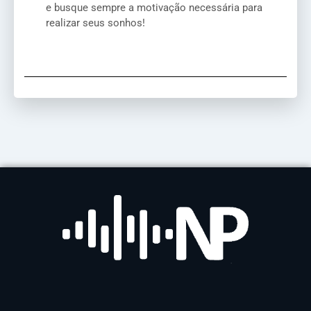
e busque sempre a motivação necessária para
realizar seus sonhos!