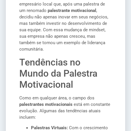
empresário local que, após uma palestra de
um renomado
palestrante motivacional
,
decidiu não apenas inovar em seus negócios,
mas também investir no desenvolvimento de
sua equipe. Com essa mudança de mindset,
sua empresa não apenas cresceu, mas
também se tornou um exemplo de liderança
comunitária.
Tendências no
Mundo da Palestra
Motivacional
Como em qualquer área, o campo dos
palestrantes motivacionais
está em constante
evolução. Algumas das tendências atuais
incluem:
Palestras Virtuais:
Com o crescimento