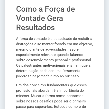
Como a Força de
Vontade Gera
Resultados
A força de vontade é a capacidade de resistir a
distrações e se manter focado em um objetivo,
mesmo diante de adversidades. Isso é
especialmente relevante quando falamos
sobre desenvolvimento pessoal e profissional.
Os
palestrantes motivacionais
ensinam que a
determinação pode ser uma ferramenta
poderosa na jornada rumo ao sucesso.
Um dos conceitos fundamentais que esses
profissionais abordam é a importância do
mindset. Mudar a forma como pensamos
sobre nossos desafios pode ser o primeiro
passo para superá-los. Estudos como o de