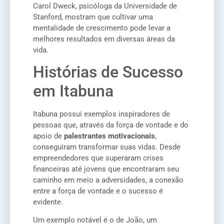
Carol Dweck, psicóloga da Universidade de
Stanford, mostram que cultivar uma
mentalidade de crescimento pode levar a
melhores resultados em diversas áreas da
vida.
Histórias de Sucesso
em Itabuna
Itabuna possui exemplos inspiradores de
pessoas que, através da força de vontade e do
apoio de
palestrantes motivacionais
,
conseguiram transformar suas vidas. Desde
empreendedores que superaram crises
financeiras até jovens que encontraram seu
caminho em meio a adversidades, a conexão
entre a força de vontade e o sucesso é
evidente.
Um exemplo notável é o de João, um