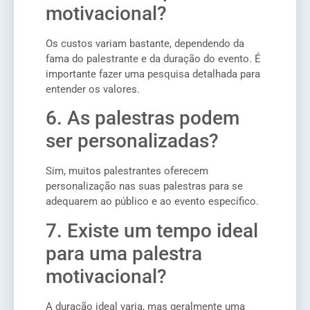
motivacional?
Os custos variam bastante, dependendo da
fama do palestrante e da duração do evento. É
importante fazer uma pesquisa detalhada para
entender os valores.
6. As palestras podem
ser personalizadas?
Sim, muitos palestrantes oferecem
personalização nas suas palestras para se
adequarem ao público e ao evento específico.
7. Existe um tempo ideal
para uma palestra
motivacional?
A duração ideal varia, mas geralmente uma