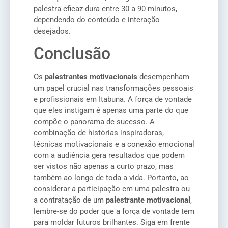
palestra eficaz dura entre 30 a 90 minutos,
dependendo do conteúdo e interação
desejados.
Conclusão
Os
palestrantes motivacionais
desempenham
um papel crucial nas transformações pessoais
e profissionais em Itabuna. A força de vontade
que eles instigam é apenas uma parte do que
compõe o panorama de sucesso. A
combinação de histórias inspiradoras,
técnicas motivacionais e a conexão emocional
com a audiência gera resultados que podem
ser vistos não apenas a curto prazo, mas
também ao longo de toda a vida. Portanto, ao
considerar a participação em uma palestra ou
a contratação de um
palestrante motivacional
,
lembre-se do poder que a força de vontade tem
para moldar futuros brilhantes. Siga em frente