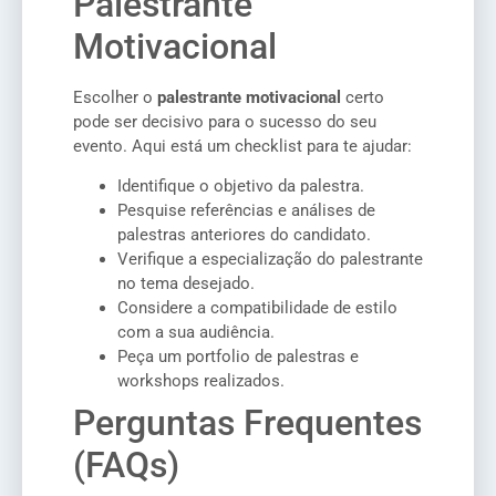
Palestrante
Motivacional
Escolher o
palestrante motivacional
certo
pode ser decisivo para o sucesso do seu
evento. Aqui está um checklist para te ajudar:
Identifique o objetivo da palestra.
Pesquise referências e análises de
palestras anteriores do candidato.
Verifique a especialização do palestrante
no tema desejado.
Considere a compatibilidade de estilo
com a sua audiência.
Peça um portfolio de palestras e
workshops realizados.
Perguntas Frequentes
(FAQs)